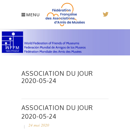
MENU
ASSOCIATION DU JOUR
2020-05-24
ASSOCIATION DU JOUR
2020-05-24
24 mai 2020