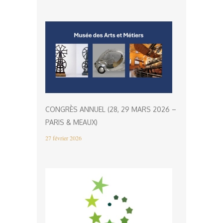
CONGRÈS ANNUEL (28, 29 MARS 2026 –
PARIS & MEAUX)
27 février 2026