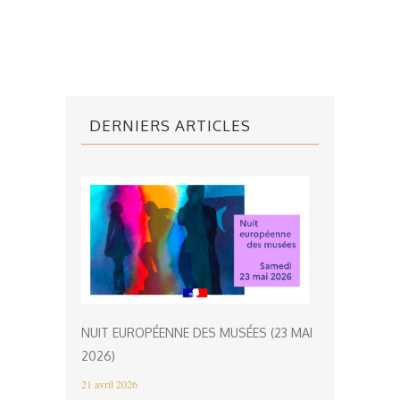
DERNIERS ARTICLES
NUIT EUROPÉENNE DES MUSÉES (23 MAI
2026)
21 avril 2026