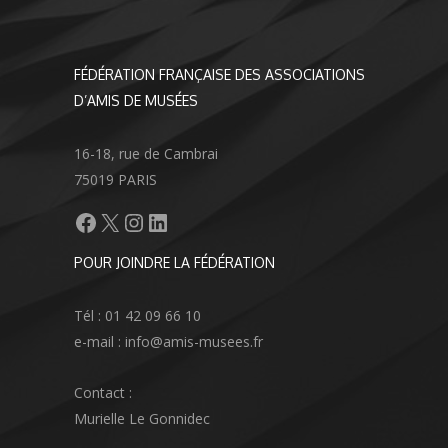
FÉDÉRATION FRANÇAISE DES ASSOCIATIONS
D’AMIS DE MUSÉES
16-18, rue de Cambrai
75019 PARIS
Facebook
X
Instagram
LinkedIn
POUR JOINDRE LA FÉDÉRATION
Tél : 01 42 09 66 10
e-mail : info@amis-musees.fr
Contact :
Murielle Le Gonnidec