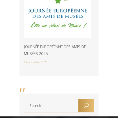
JOURNÉE EUROPÉENNE DES AMIS DE
MUSÉES 2025
17 novembre 2025