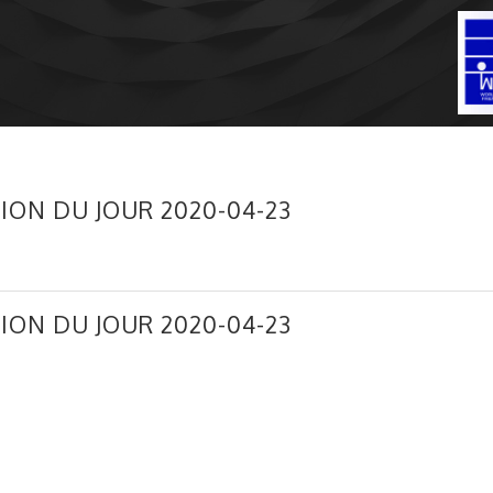
ION DU JOUR 2020-04-23
ION DU JOUR 2020-04-23