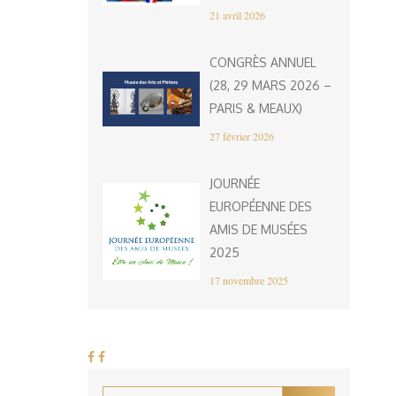
21 avril 2026
CONGRÈS ANNUEL
(28, 29 MARS 2026 –
PARIS & MEAUX)
27 février 2026
JOURNÉE
EUROPÉENNE DES
AMIS DE MUSÉES
2025
17 novembre 2025