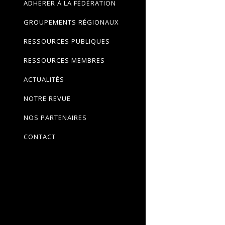
ADHÉRER À LA FÉDÉRATION
GROUPEMENTS RÉGIONAUX
RESSOURCES PUBLIQUES
RESSOURCES MEMBRES
ACTUALITÉS
NOTRE REVUE
NOS PARTENAIRES
CONTACT