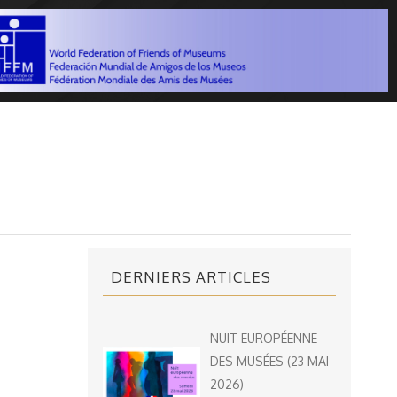
DERNIERS ARTICLES
NUIT EUROPÉENNE
DES MUSÉES (23 MAI
2026)