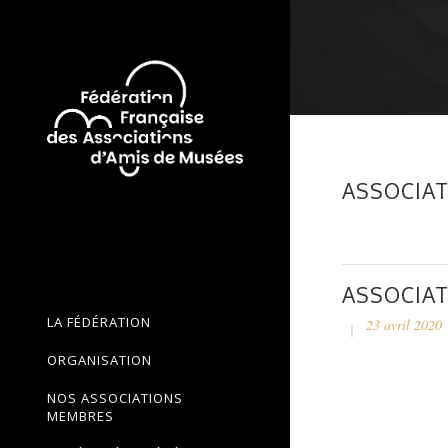
ASSOCIAT
ASSOCIAT
LA FÉDÉRATION
23 avril 2020
ORGANISATION
NOS ASSOCIATIONS
MEMBRES