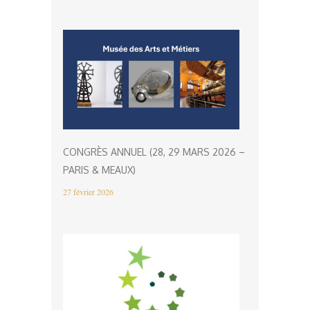
CONGRÈS ANNUEL (28, 29 MARS 2026 –
PARIS & MEAUX)
27 février 2026