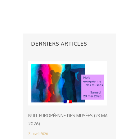
DERNIERS ARTICLES
NUIT EUROPÉENNE DES MUSÉES (23 MAI
2026)
21 avril 2026