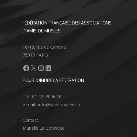
FÉDÉRATION FRANÇAISE DES ASSOCIATIONS
D’AMIS DE MUSÉES
16-18, rue de Cambrai
75019 PARIS
Facebook
X
Instagram
LinkedIn
POUR JOINDRE LA FÉDÉRATION
Tél : 01 42 09 66 10
e-mail : info@amis-musees.fr
Contact :
Murielle Le Gonnidec