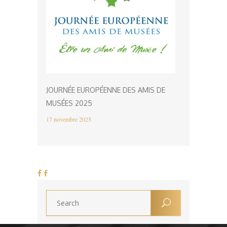
JOURNÉE EUROPÉENNE DES AMIS DE
MUSÉES 2025
17 novembre 2025