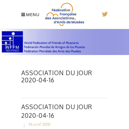
MENU
ASSOCIATION DU JOUR
2020-04-16
ASSOCIATION DU JOUR
2020-04-16
16 avril 2020