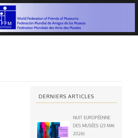
DERNIERS ARTICLES
NUIT EUROPÉENNE
DES MUSÉES (23 MAI
2026)