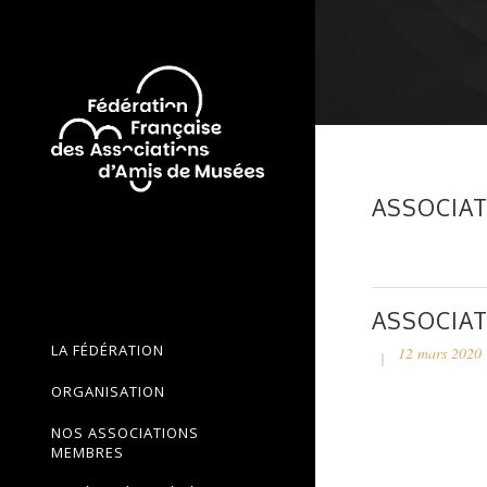
ASSOCIAT
ASSOCIAT
LA FÉDÉRATION
12 mars 2020
ORGANISATION
NOS ASSOCIATIONS
MEMBRES