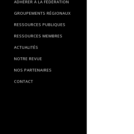
ADHÉRER À LA FÉDÉRATION
GROUPEMENTS RÉGIONAUX
RESSOURCES PUBLIQUES
RESSOURCES MEMBRES
ACTUALITÉS
NOTRE REVUE
NOS PARTENAIRES
CONTACT