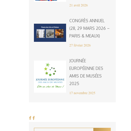
21 avril 2026
CONGRÈS ANNUEL
(28, 29 MARS 2026 –
PARIS & MEAUX)
27 février 2026
JOURNÉE
EUROPÉENNE DES
AMIS DE MUSÉES
2025
17 novembre 2025