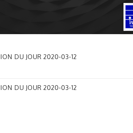
ION DU JOUR 2020-03-12
ION DU JOUR 2020-03-12