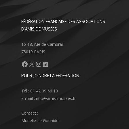
FÉDÉRATION FRANÇAISE DES ASSOCIATIONS
D’AMIS DE MUSÉES
16-18, rue de Cambrai
75019 PARIS
Facebook
X
Instagram
LinkedIn
POUR JOINDRE LA FÉDÉRATION
Tél : 01 42 09 66 10
e-mail : info@amis-musees.fr
Contact :
Murielle Le Gonnidec