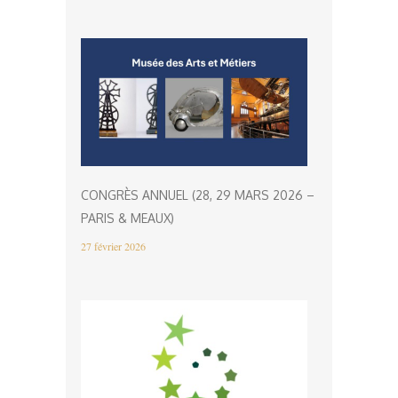
CONGRÈS ANNUEL (28, 29 MARS 2026 –
PARIS & MEAUX)
27 février 2026