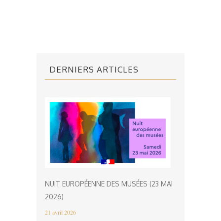
DERNIERS ARTICLES
NUIT EUROPÉENNE DES MUSÉES (23 MAI
2026)
21 avril 2026