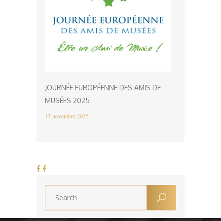
JOURNÉE EUROPÉENNE DES AMIS DE
MUSÉES 2025
17 novembre 2025