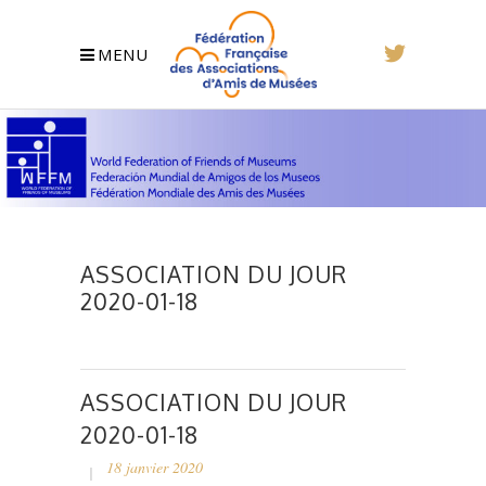
MENU
ASSOCIATION DU JOUR
2020-01-18
ASSOCIATION DU JOUR
2020-01-18
18 janvier 2020