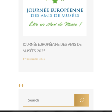
JOURNÉE EUROPÉENNE DES AMIS DE
MUSÉES 2025
17 novembre 2025