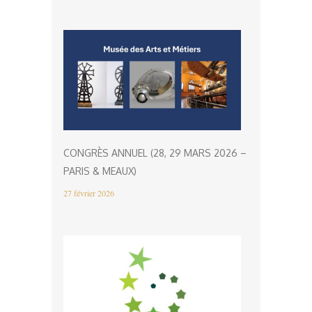
CONGRÈS ANNUEL (28, 29 MARS 2026 –
PARIS & MEAUX)
27 février 2026