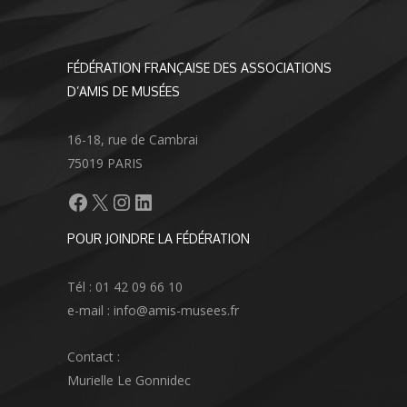
FÉDÉRATION FRANÇAISE DES ASSOCIATIONS
D’AMIS DE MUSÉES
16-18, rue de Cambrai
75019 PARIS
Facebook
X
Instagram
LinkedIn
POUR JOINDRE LA FÉDÉRATION
Tél : 01 42 09 66 10
e-mail : info@amis-musees.fr
Contact :
Murielle Le Gonnidec