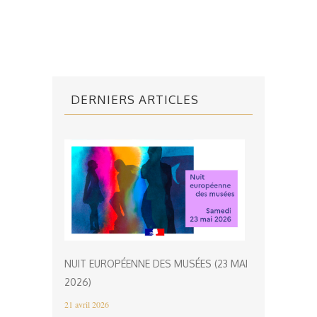
DERNIERS ARTICLES
NUIT EUROPÉENNE DES MUSÉES (23 MAI
2026)
21 avril 2026