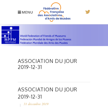
MENU
ASSOCIATION DU JOUR
2019-12-31
ASSOCIATION DU JOUR
2019-12-31
31 décembre 2019