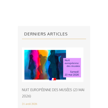
DERNIERS ARTICLES
NUIT EUROPÉENNE DES MUSÉES (23 MAI
2026)
21 avril 2026