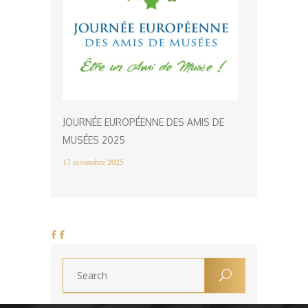
JOURNÉE EUROPÉENNE DES AMIS DE
MUSÉES 2025
17 novembre 2025