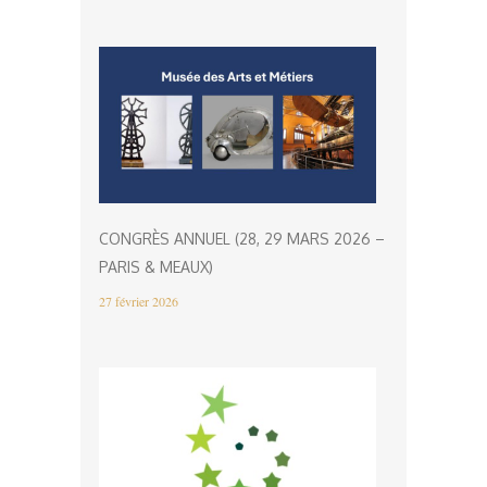
CONGRÈS ANNUEL (28, 29 MARS 2026 –
PARIS & MEAUX)
27 février 2026