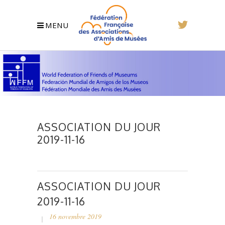
MENU
ASSOCIATION DU JOUR
2019-11-16
ASSOCIATION DU JOUR
2019-11-16
16 novembre 2019