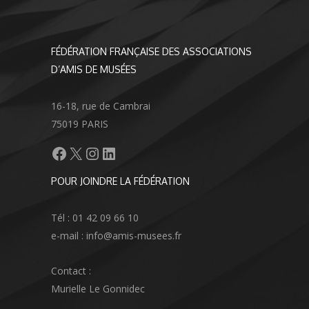
FÉDÉRATION FRANÇAISE DES ASSOCIATIONS
D’AMIS DE MUSÉES
16-18, rue de Cambrai
75019 PARIS
Facebook
X
Instagram
LinkedIn
POUR JOINDRE LA FÉDÉRATION
Tél : 01 42 09 66 10
e-mail : info@amis-musees.fr
Contact :
Murielle Le Gonnidec