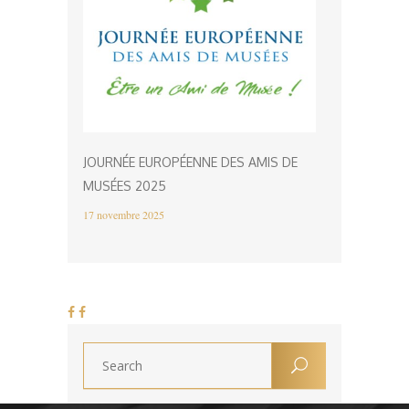
JOURNÉE EUROPÉENNE DES AMIS DE
MUSÉES 2025
17 novembre 2025