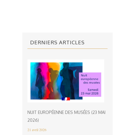
DERNIERS ARTICLES
NUIT EUROPÉENNE DES MUSÉES (23 MAI
2026)
21 avril 2026