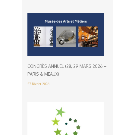
CONGRÈS ANNUEL (28, 29 MARS 2026 –
PARIS & MEAUX)
27 février 2026