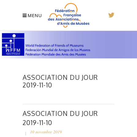
MENU
ASSOCIATION DU JOUR
2019-11-10
ASSOCIATION DU JOUR
2019-11-10
10 novembre 2019