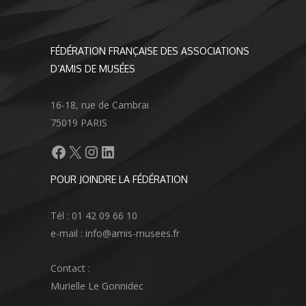
FÉDÉRATION FRANÇAISE DES ASSOCIATIONS
D’AMIS DE MUSÉES
16-18, rue de Cambrai
75019 PARIS
Facebook
X
Instagram
LinkedIn
POUR JOINDRE LA FÉDÉRATION
Tél : 01 42 09 66 10
e-mail : info@amis-musees.fr
Contact :
Murielle Le Gonnidec