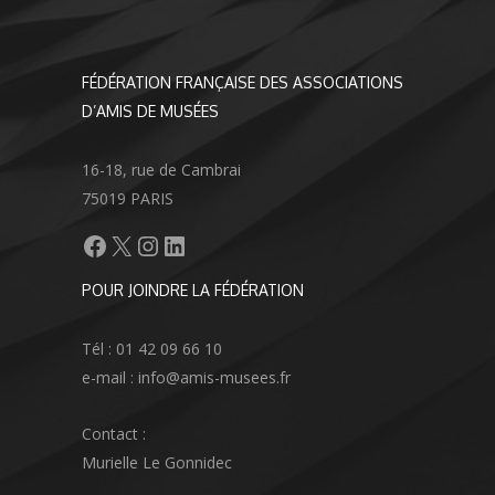
FÉDÉRATION FRANÇAISE DES ASSOCIATIONS
D’AMIS DE MUSÉES
16-18, rue de Cambrai
75019 PARIS
Facebook
X
Instagram
LinkedIn
POUR JOINDRE LA FÉDÉRATION
Tél : 01 42 09 66 10
e-mail : info@amis-musees.fr
Contact :
Murielle Le Gonnidec