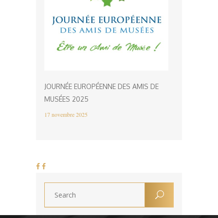
JOURNÉE EUROPÉENNE DES AMIS DE
MUSÉES 2025
17 novembre 2025