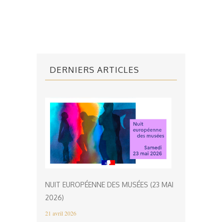
DERNIERS ARTICLES
NUIT EUROPÉENNE DES MUSÉES (23 MAI
2026)
21 avril 2026