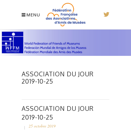
MENU
ASSOCIATION DU JOUR
2019-10-25
ASSOCIATION DU JOUR
2019-10-25
25 octobre 2019