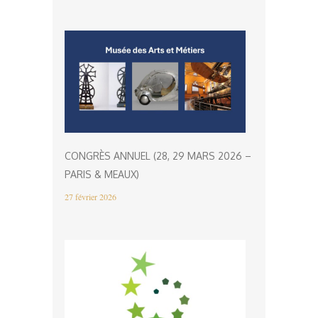
CONGRÈS ANNUEL (28, 29 MARS 2026 –
PARIS & MEAUX)
27 février 2026