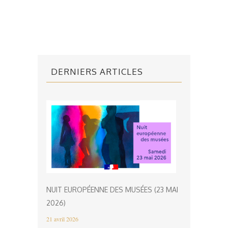
DERNIERS ARTICLES
NUIT EUROPÉENNE DES MUSÉES (23 MAI
2026)
21 avril 2026