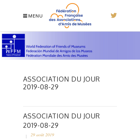
MENU
ASSOCIATION DU JOUR
2019-08-29
ASSOCIATION DU JOUR
2019-08-29
29 août 2019