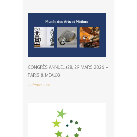
CONGRÈS ANNUEL (28, 29 MARS 2026 –
PARIS & MEAUX)
27 février 2026