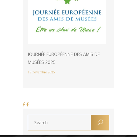
JOURNÉE EUROPÉENNE DES AMIS DE
MUSÉES 2025
17 novembre 2025