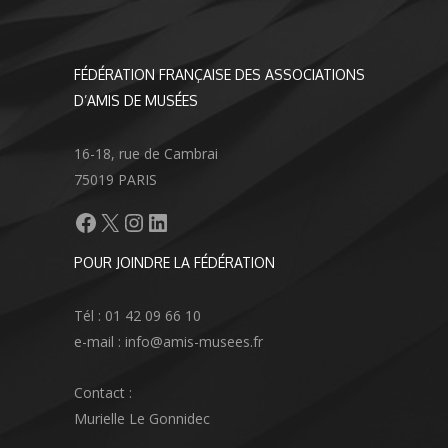
FÉDÉRATION FRANÇAISE DES ASSOCIATIONS
D’AMIS DE MUSÉES
16-18, rue de Cambrai
75019 PARIS
Facebook
X
Instagram
LinkedIn
POUR JOINDRE LA FÉDÉRATION
Tél : 01 42 09 66 10
e-mail : info@amis-musees.fr
Contact :
Murielle Le Gonnidec