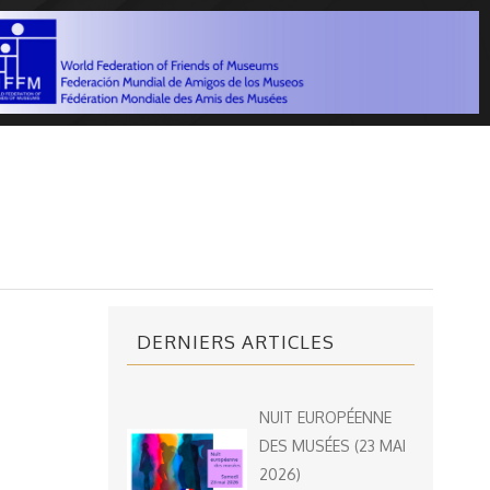
DERNIERS ARTICLES
NUIT EUROPÉENNE
DES MUSÉES (23 MAI
2026)