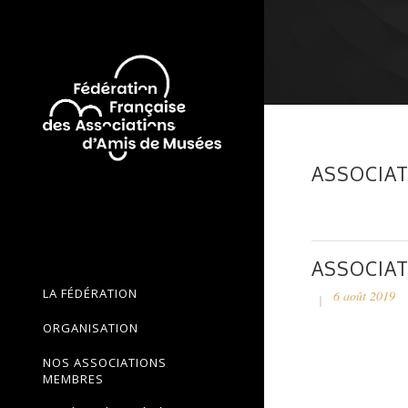
ASSOCIAT
ASSOCIAT
LA FÉDÉRATION
6 août 2019
ORGANISATION
NOS ASSOCIATIONS
MEMBRES