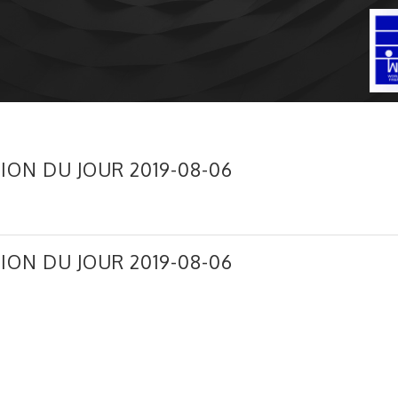
ION DU JOUR 2019-08-06
ION DU JOUR 2019-08-06