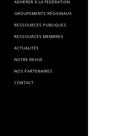
ADHÉRER À LA FÉDÉRATION
GROUPEMENTS RÉGIONAUX
RESSOURCES PUBLIQUES
RESSOURCES MEMBRES
ACTUALITÉS
NOTRE REVUE
NOS PARTENAIRES
CONTACT