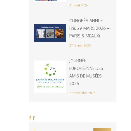
21 avril 2026
CONGRÈS ANNUEL
(28, 29 MARS 2026 –
PARIS & MEAUX)
27 février 2026
JOURNÉE
EUROPÉENNE DES
AMIS DE MUSÉES
2025
17 novembre 2025