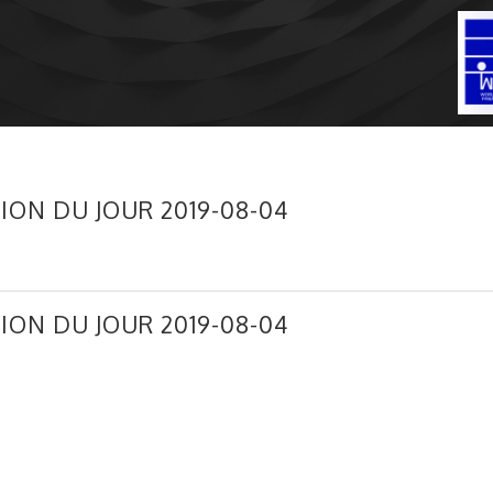
ION DU JOUR 2019-08-04
ION DU JOUR 2019-08-04