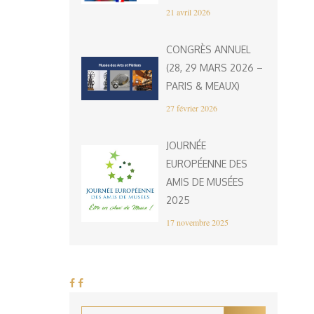
21 avril 2026
CONGRÈS ANNUEL
(28, 29 MARS 2026 –
PARIS & MEAUX)
27 février 2026
JOURNÉE
EUROPÉENNE DES
AMIS DE MUSÉES
2025
17 novembre 2025