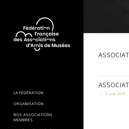
ASSOCIAT
ASSOCIAT
LA FÉDÉRATION
4 août 2019
ORGANISATION
NOS ASSOCIATIONS
MEMBRES