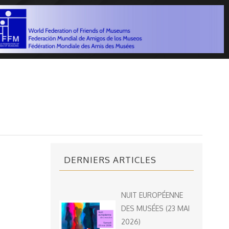
DERNIERS ARTICLES
NUIT EUROPÉENNE
DES MUSÉES (23 MAI
2026)