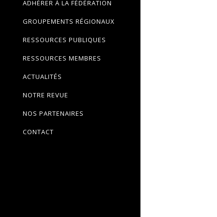
ADHÉRER À LA FÉDÉRATION
GROUPEMENTS RÉGIONAUX
RESSOURCES PUBLIQUES
RESSOURCES MEMBRES
ACTUALITÉS
NOTRE REVUE
NOS PARTENAIRES
CONTACT