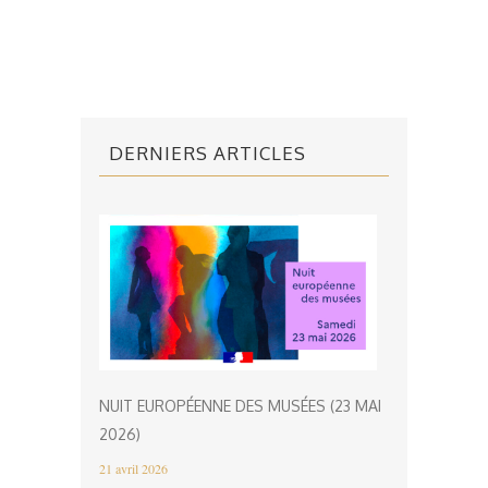
DERNIERS ARTICLES
NUIT EUROPÉENNE DES MUSÉES (23 MAI
2026)
21 avril 2026