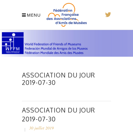
MENU
ASSOCIATION DU JOUR
2019-07-30
ASSOCIATION DU JOUR
2019-07-30
30 juillet 2019