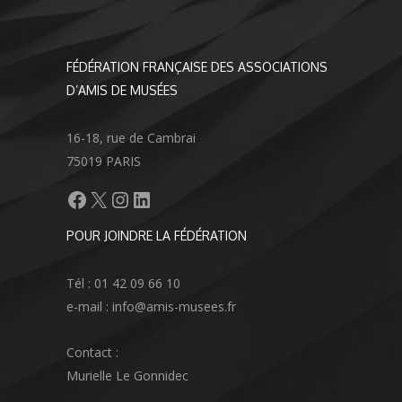
FÉDÉRATION FRANÇAISE DES ASSOCIATIONS
D’AMIS DE MUSÉES
16-18, rue de Cambrai
75019 PARIS
Facebook
X
Instagram
LinkedIn
POUR JOINDRE LA FÉDÉRATION
Tél : 01 42 09 66 10
e-mail : info@amis-musees.fr
Contact :
Murielle Le Gonnidec