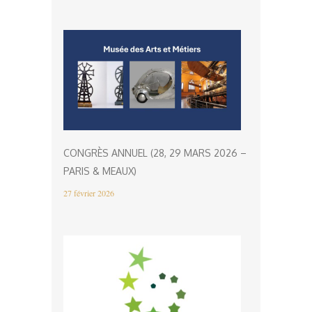
CONGRÈS ANNUEL (28, 29 MARS 2026 –
PARIS & MEAUX)
27 février 2026