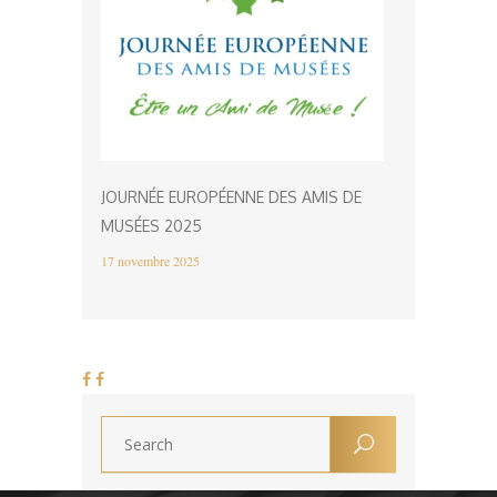
JOURNÉE EUROPÉENNE DES AMIS DE
MUSÉES 2025
17 novembre 2025