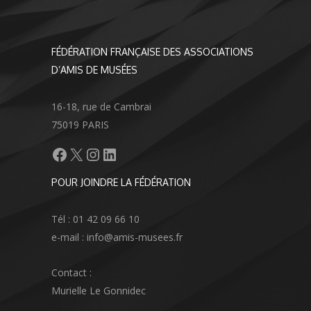
FÉDÉRATION FRANÇAISE DES ASSOCIATIONS
D’AMIS DE MUSÉES
16-18, rue de Cambrai
75019 PARIS
Facebook
X
Instagram
LinkedIn
POUR JOINDRE LA FÉDÉRATION
Tél : 01 42 09 66 10
e-mail : info@amis-musees.fr
Contact :
Murielle Le Gonnidec