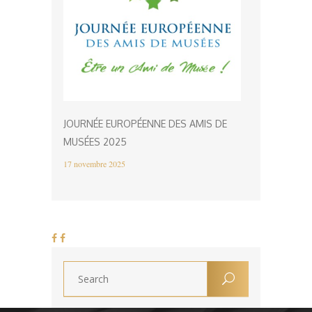
JOURNÉE EUROPÉENNE DES AMIS DE
MUSÉES 2025
17 novembre 2025