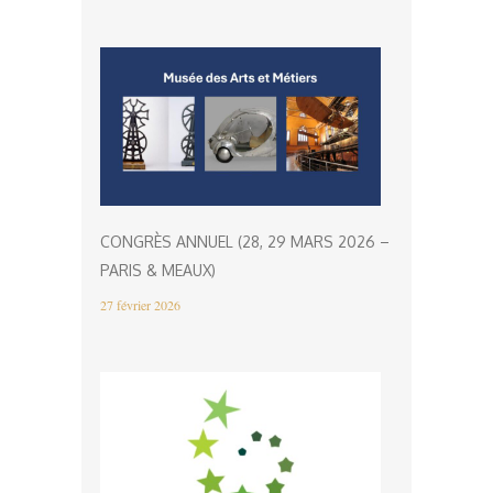
CONGRÈS ANNUEL (28, 29 MARS 2026 –
PARIS & MEAUX)
27 février 2026