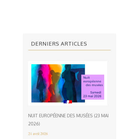
DERNIERS ARTICLES
NUIT EUROPÉENNE DES MUSÉES (23 MAI
2026)
21 avril 2026