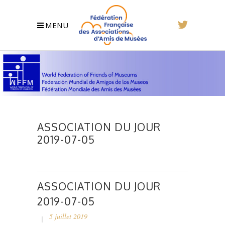
MENU
ASSOCIATION DU JOUR
2019-07-05
ASSOCIATION DU JOUR
2019-07-05
5 juillet 2019