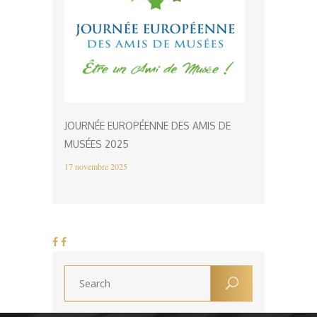
JOURNÉE EUROPÉENNE DES AMIS DE
MUSÉES 2025
17 novembre 2025