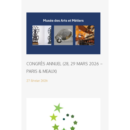
CONGRÈS ANNUEL (28, 29 MARS 2026 –
PARIS & MEAUX)
27 février 2026