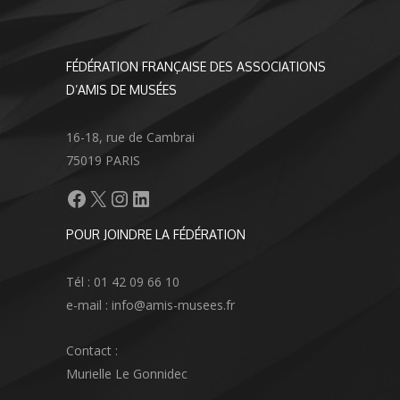
FÉDÉRATION FRANÇAISE DES ASSOCIATIONS
D’AMIS DE MUSÉES
16-18, rue de Cambrai
75019 PARIS
Facebook
X
Instagram
LinkedIn
POUR JOINDRE LA FÉDÉRATION
Tél : 01 42 09 66 10
e-mail : info@amis-musees.fr
Contact :
Murielle Le Gonnidec