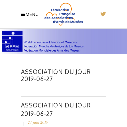
MENU
ASSOCIATION DU JOUR
2019-06-27
ASSOCIATION DU JOUR
2019-06-27
27 juin 2019