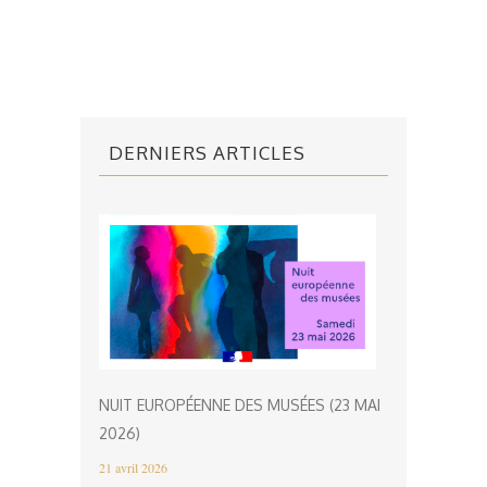
DERNIERS ARTICLES
NUIT EUROPÉENNE DES MUSÉES (23 MAI
2026)
21 avril 2026