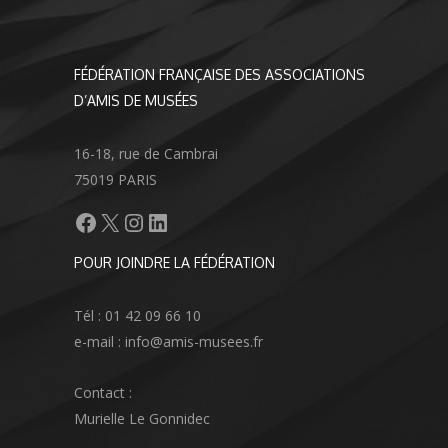
FÉDÉRATION FRANÇAISE DES ASSOCIATIONS
D’AMIS DE MUSÉES
16-18, rue de Cambrai
75019 PARIS
Facebook
X
Instagram
LinkedIn
POUR JOINDRE LA FÉDÉRATION
Tél : 01 42 09 66 10
e-mail : info@amis-musees.fr
Contact :
Murielle Le Gonnidec