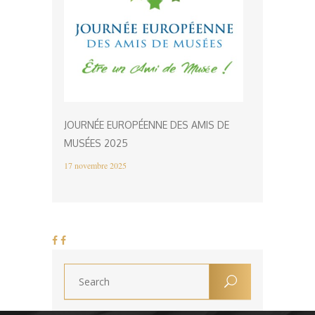
JOURNÉE EUROPÉENNE DES AMIS DE
MUSÉES 2025
17 novembre 2025