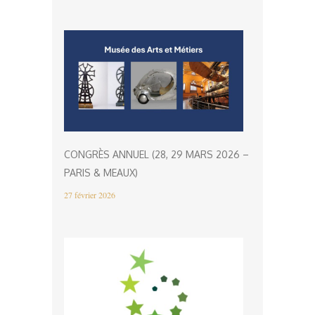
CONGRÈS ANNUEL (28, 29 MARS 2026 –
PARIS & MEAUX)
27 février 2026