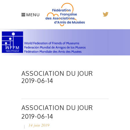
MENU
ASSOCIATION DU JOUR
2019-06-14
ASSOCIATION DU JOUR
2019-06-14
14 juin 2019