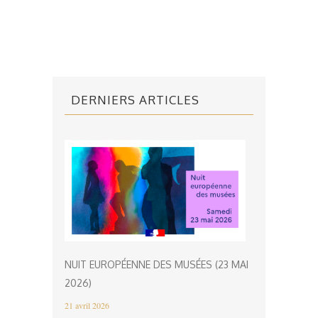
DERNIERS ARTICLES
NUIT EUROPÉENNE DES MUSÉES (23 MAI
2026)
21 avril 2026