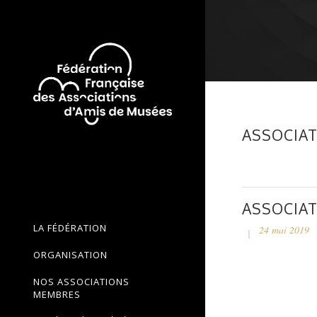
ASSOCIAT
ASSOCIAT
LA FÉDÉRATION
24 mai 2019
ORGANISATION
NOS ASSOCIATIONS
MEMBRES