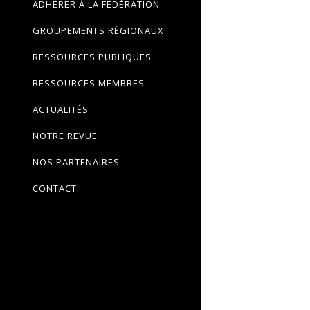
ADHÉRER À LA FÉDÉRATION
GROUPEMENTS RÉGIONAUX
RESSOURCES PUBLIQUES
RESSOURCES MEMBRES
ACTUALITÉS
NOTRE REVUE
NOS PARTENAIRES
CONTACT