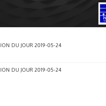
ION DU JOUR 2019-05-24
ION DU JOUR 2019-05-24