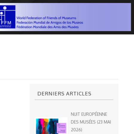
DERNIERS ARTICLES
NUIT EUROPÉENNE
DES MUSÉES (23 MAI
2026)