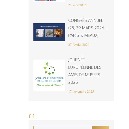
21 avril 2026
CONGRÈS ANNUEL
(28, 29 MARS 2026 –
PARIS & MEAUX)
27 février 2026
JOURNÉE
EUROPÉENNE DES
AMIS DE MUSÉES
2025
17 novembre 2025