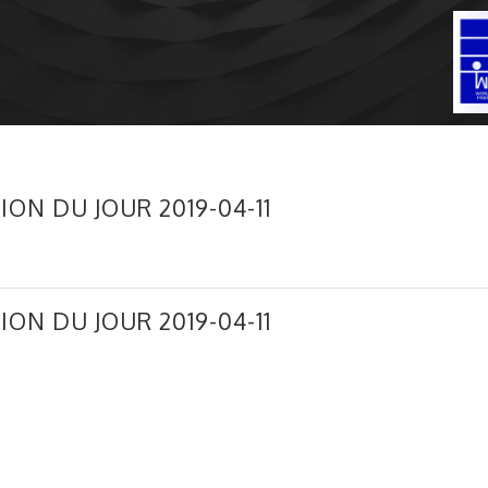
ION DU JOUR 2019-04-11
ION DU JOUR 2019-04-11