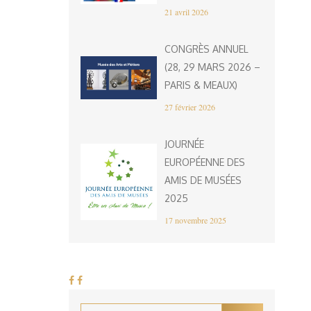
21 avril 2026
CONGRÈS ANNUEL
(28, 29 MARS 2026 –
PARIS & MEAUX)
27 février 2026
JOURNÉE
EUROPÉENNE DES
AMIS DE MUSÉES
2025
17 novembre 2025