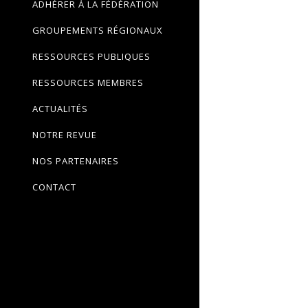
ADHÉRER À LA FÉDÉRATION
GROUPEMENTS RÉGIONAUX
RESSOURCES PUBLIQUES
RESSOURCES MEMBRES
ACTUALITÉS
NOTRE REVUE
NOS PARTENAIRES
CONTACT