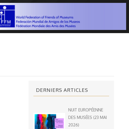
DERNIERS ARTICLES
NUIT EUROPÉENNE
DES MUSÉES (23 MAI
2026)