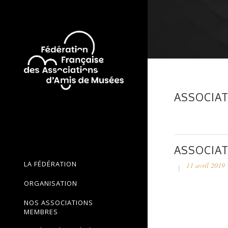
ASSOCIAT
ASSOCIAT
LA FÉDÉRATION
11 avril 2019
ORGANISATION
NOS ASSOCIATIONS
MEMBRES