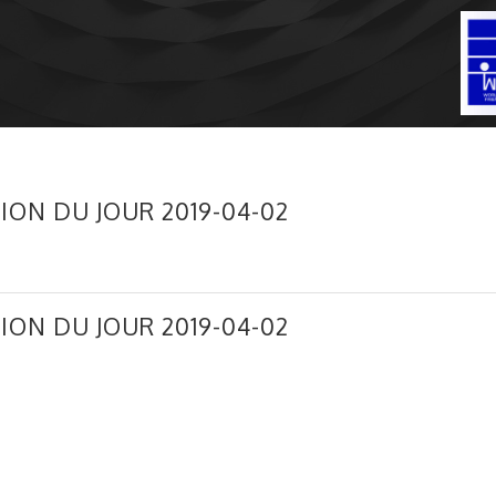
ION DU JOUR 2019-04-02
ION DU JOUR 2019-04-02