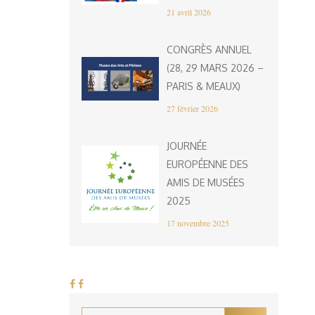
21 avril 2026
CONGRÈS ANNUEL
(28, 29 MARS 2026 –
PARIS & MEAUX)
27 février 2026
JOURNÉE
EUROPÉENNE DES
AMIS DE MUSÉES
2025
17 novembre 2025