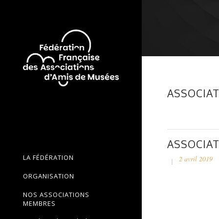
ASSOCIAT
ASSOCIAT
LA FÉDÉRATION
2 avril 2019
ORGANISATION
NOS ASSOCIATIONS
MEMBRES