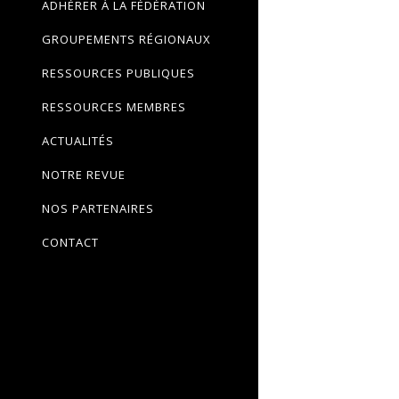
ADHÉRER À LA FÉDÉRATION
GROUPEMENTS RÉGIONAUX
RESSOURCES PUBLIQUES
RESSOURCES MEMBRES
ACTUALITÉS
NOTRE REVUE
NOS PARTENAIRES
CONTACT