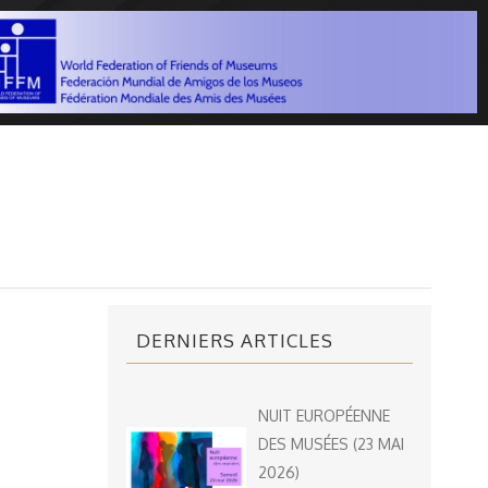
DERNIERS ARTICLES
NUIT EUROPÉENNE
DES MUSÉES (23 MAI
2026)