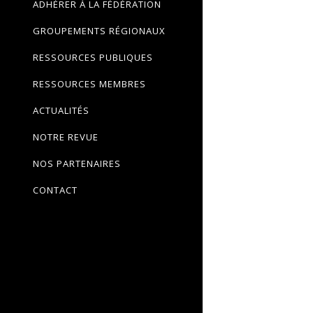
ADHÉRER À LA FÉDÉRATION
GROUPEMENTS RÉGIONAUX
RESSOURCES PUBLIQUES
RESSOURCES MEMBRES
ACTUALITÉS
NOTRE REVUE
NOS PARTENAIRES
CONTACT