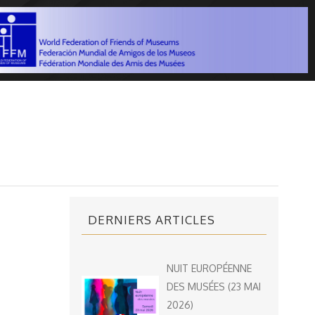
DERNIERS ARTICLES
NUIT EUROPÉENNE
DES MUSÉES (23 MAI
2026)