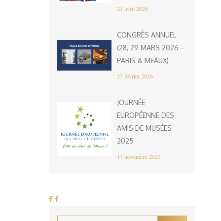
21 avril 2026
CONGRÈS ANNUEL
(28, 29 MARS 2026 –
PARIS & MEAUX)
27 février 2026
JOURNÉE
EUROPÉENNE DES
AMIS DE MUSÉES
2025
17 novembre 2025