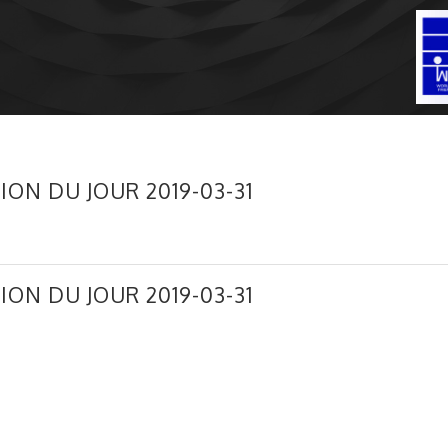
ION DU JOUR 2019-03-31
ION DU JOUR 2019-03-31