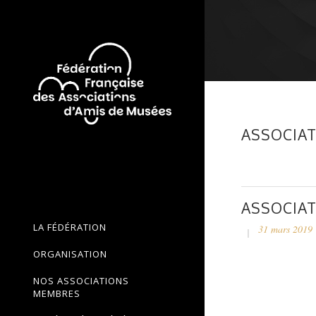
ASSOCIAT
ASSOCIAT
LA FÉDÉRATION
31 mars 2019
ORGANISATION
NOS ASSOCIATIONS
MEMBRES