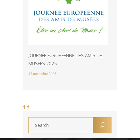
JOURNÉE EUROPÉENNE DES AMIS DE
MUSÉES 2025
17 novembre 2025