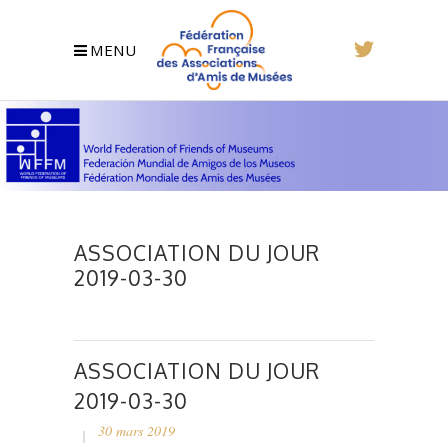
MENU
ASSOCIATION DU JOUR
2019-03-30
ASSOCIATION DU JOUR
2019-03-30
30 mars 2019