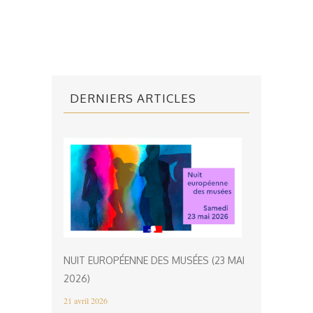
DERNIERS ARTICLES
NUIT EUROPÉENNE DES MUSÉES (23 MAI
2026)
21 avril 2026