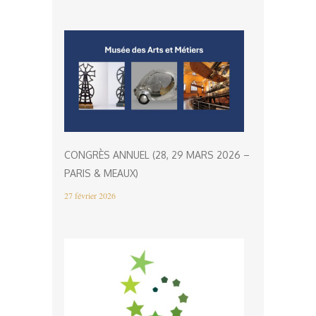
CONGRÈS ANNUEL (28, 29 MARS 2026 –
PARIS & MEAUX)
27 février 2026