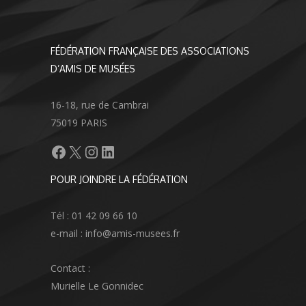
FÉDÉRATION FRANÇAISE DES ASSOCIATIONS
D’AMIS DE MUSÉES
16-18, rue de Cambrai
75019 PARIS
Facebook
X
Instagram
LinkedIn
POUR JOINDRE LA FÉDÉRATION
Tél : 01 42 09 66 10
e-mail : info@amis-musees.fr
Contact :
Murielle Le Gonnidec