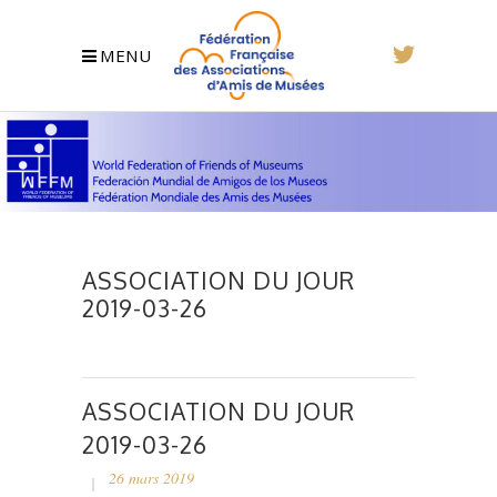
MENU
ASSOCIATION DU JOUR
2019-03-26
ASSOCIATION DU JOUR
2019-03-26
26 mars 2019