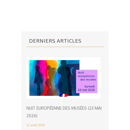
DERNIERS ARTICLES
NUIT EUROPÉENNE DES MUSÉES (23 MAI
2026)
21 avril 2026