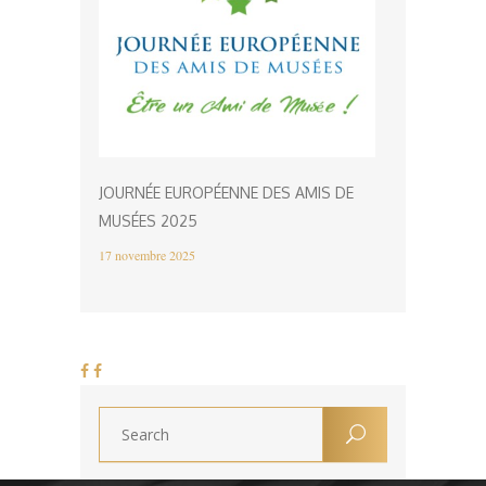
JOURNÉE EUROPÉENNE DES AMIS DE
MUSÉES 2025
17 novembre 2025