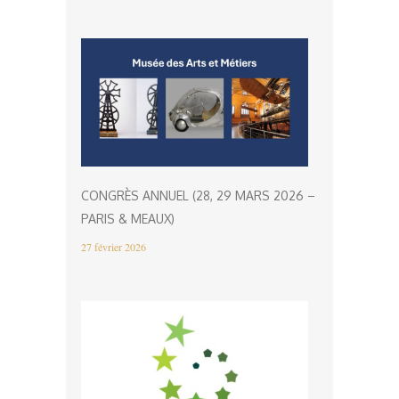
CONGRÈS ANNUEL (28, 29 MARS 2026 –
PARIS & MEAUX)
27 février 2026