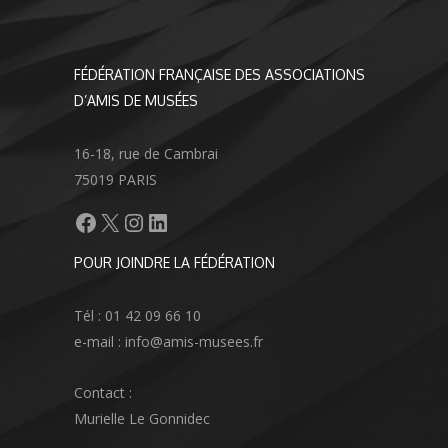
FÉDÉRATION FRANÇAISE DES ASSOCIATIONS
D’AMIS DE MUSÉES
16-18, rue de Cambrai
75019 PARIS
Facebook
X
Instagram
LinkedIn
POUR JOINDRE LA FÉDÉRATION
Tél : 01 42 09 66 10
e-mail : info@amis-musees.fr
Contact :
Murielle Le Gonnidec