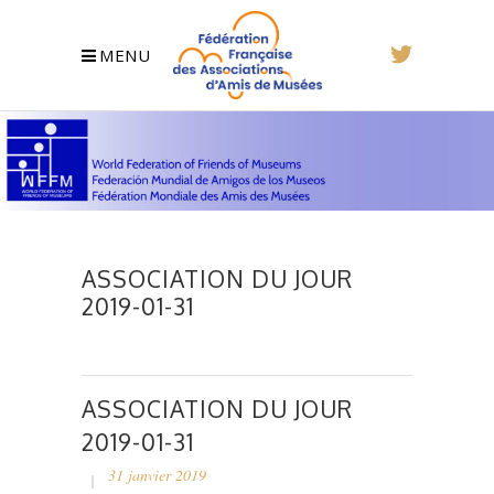
MENU
ASSOCIATION DU JOUR
2019-01-31
ASSOCIATION DU JOUR
2019-01-31
31 janvier 2019