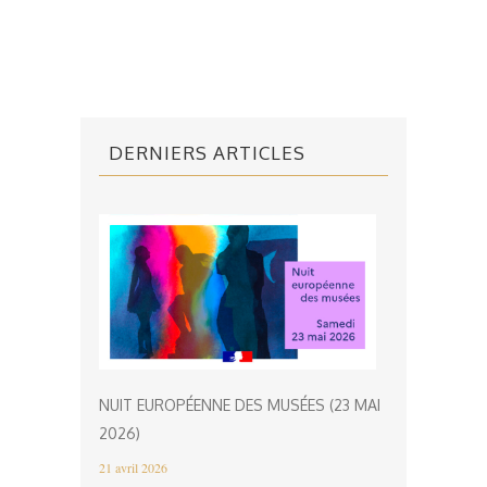
DERNIERS ARTICLES
NUIT EUROPÉENNE DES MUSÉES (23 MAI
2026)
21 avril 2026