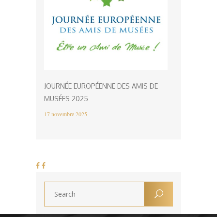
JOURNÉE EUROPÉENNE DES AMIS DE
MUSÉES 2025
17 novembre 2025