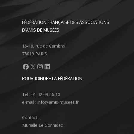
FÉDÉRATION FRANÇAISE DES ASSOCIATIONS
D’AMIS DE MUSÉES
16-18, rue de Cambrai
75019 PARIS
Facebook
X
Instagram
LinkedIn
POUR JOINDRE LA FÉDÉRATION
Tél : 01 42 09 66 10
e-mail : info@amis-musees.fr
Contact :
Murielle Le Gonnidec