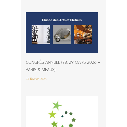
CONGRÈS ANNUEL (28, 29 MARS 2026 –
PARIS & MEAUX)
27 février 2026