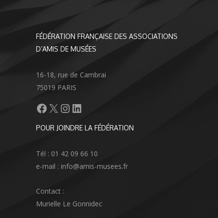
FÉDÉRATION FRANÇAISE DES ASSOCIATIONS
D’AMIS DE MUSÉES
16-18, rue de Cambrai
75019 PARIS
Facebook
X
Instagram
LinkedIn
POUR JOINDRE LA FÉDÉRATION
Tél : 01 42 09 66 10
e-mail : info@amis-musees.fr
Contact :
Murielle Le Gonnidec