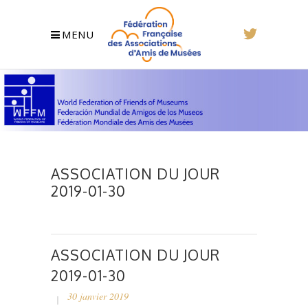
MENU
ASSOCIATION DU JOUR
2019-01-30
ASSOCIATION DU JOUR
2019-01-30
30 janvier 2019