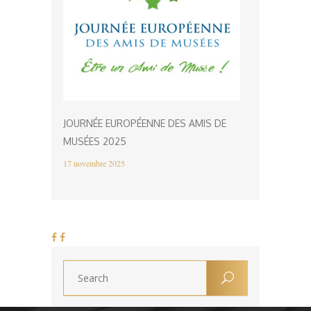
JOURNÉE EUROPÉENNE DES AMIS DE
MUSÉES 2025
17 novembre 2025