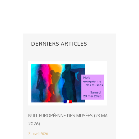
DERNIERS ARTICLES
NUIT EUROPÉENNE DES MUSÉES (23 MAI
2026)
21 avril 2026