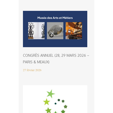
CONGRÈS ANNUEL (28, 29 MARS 2026 –
PARIS & MEAUX)
27 février 2026