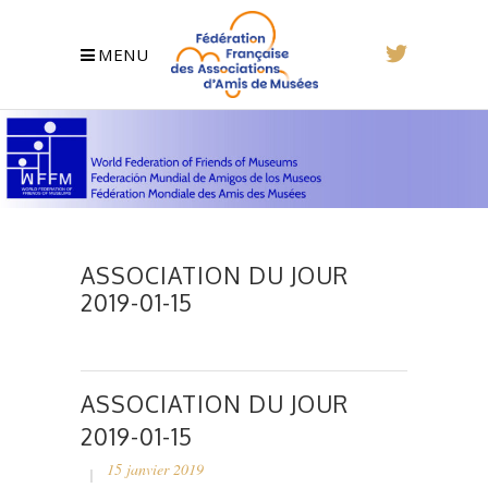
MENU
ASSOCIATION DU JOUR
2019-01-15
ASSOCIATION DU JOUR
2019-01-15
15 janvier 2019