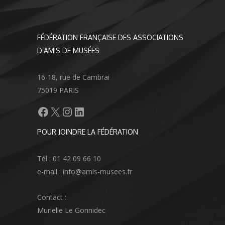
FÉDÉRATION FRANÇAISE DES ASSOCIATIONS
D’AMIS DE MUSÉES
16-18, rue de Cambrai
75019 PARIS
Facebook
X
Instagram
LinkedIn
POUR JOINDRE LA FÉDÉRATION
Tél : 01 42 09 66 10
e-mail : info@amis-musees.fr
Contact :
Murielle Le Gonnidec