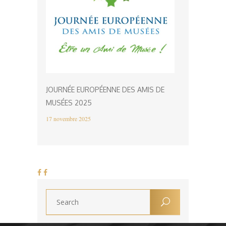
JOURNÉE EUROPÉENNE DES AMIS DE
MUSÉES 2025
17 novembre 2025