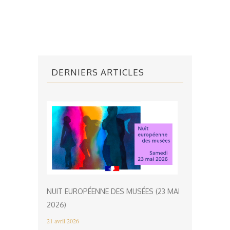
DERNIERS ARTICLES
NUIT EUROPÉENNE DES MUSÉES (23 MAI
2026)
21 avril 2026