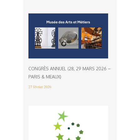
CONGRÈS ANNUEL (28, 29 MARS 2026 –
PARIS & MEAUX)
27 février 2026