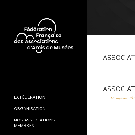
ASSOCIAT
ASSOCIAT
LA FÉDÉRATION
14 janvier 20
ORGANISATION
NOS ASSOCIATIONS
MEMBRES