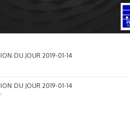
ION DU JOUR 2019-01-14
ION DU JOUR 2019-01-14
19