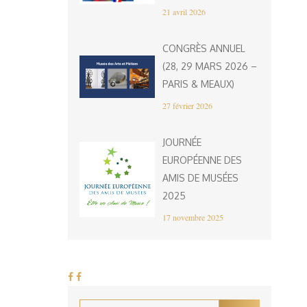
21 avril 2026
CONGRÈS ANNUEL
(28, 29 MARS 2026 –
PARIS & MEAUX)
27 février 2026
JOURNÉE
EUROPÉENNE DES
AMIS DE MUSÉES
2025
17 novembre 2025