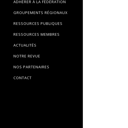
ADHÉRER À LA FÉDÉRATION
GROUPEMENTS RÉGIONAUX
RESSOURCES PUBLIQUES
RESSOURCES MEMBRES
ACTUALITÉS
NOTRE REVUE
NOS PARTENAIRES
CONTACT