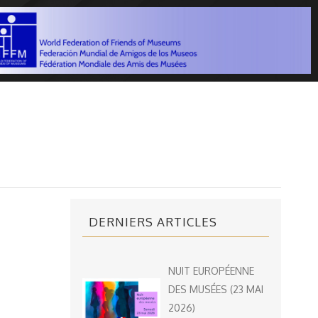
DERNIERS ARTICLES
NUIT EUROPÉENNE
DES MUSÉES (23 MAI
2026)