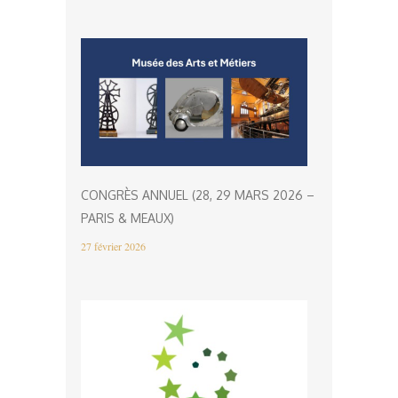
CONGRÈS ANNUEL (28, 29 MARS 2026 –
PARIS & MEAUX)
27 février 2026