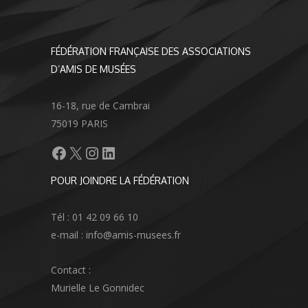
FÉDÉRATION FRANÇAISE DES ASSOCIATIONS
D’AMIS DE MUSÉES
16-18, rue de Cambrai
75019 PARIS
Facebook
X
Instagram
LinkedIn
POUR JOINDRE LA FÉDÉRATION
Tél : 01 42 09 66 10
e-mail : info@amis-musees.fr
Contact :
Murielle Le Gonnidec