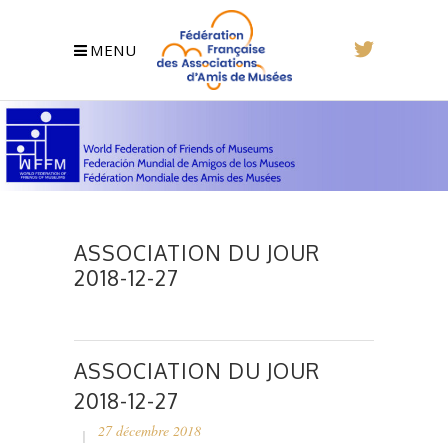
MENU
ASSOCIATION DU JOUR
2018-12-27
ASSOCIATION DU JOUR
2018-12-27
27 décembre 2018