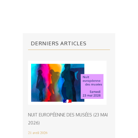
DERNIERS ARTICLES
NUIT EUROPÉENNE DES MUSÉES (23 MAI
2026)
21 avril 2026