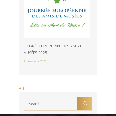
JOURNÉE EUROPÉENNE DES AMIS DE
MUSÉES 2025
17 novembre 2025