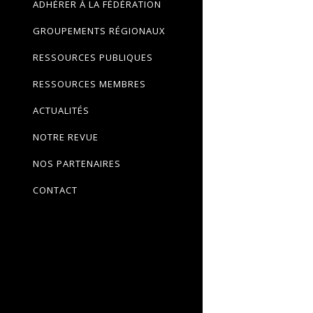
ADHÉRER À LA FÉDÉRATION
GROUPEMENTS RÉGIONAUX
RESSOURCES PUBLIQUES
RESSOURCES MEMBRES
ACTUALITÉS
NOTRE REVUE
NOS PARTENAIRES
CONTACT