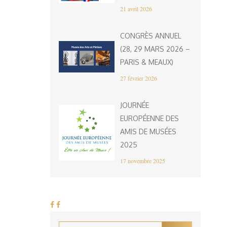
21 avril 2026
CONGRÈS ANNUEL
(28, 29 MARS 2026 –
PARIS & MEAUX)
27 février 2026
JOURNÉE
EUROPÉENNE DES
AMIS DE MUSÉES
2025
17 novembre 2025