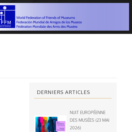
DERNIERS ARTICLES
NUIT EUROPÉENNE
DES MUSÉES (23 MAI
2026)