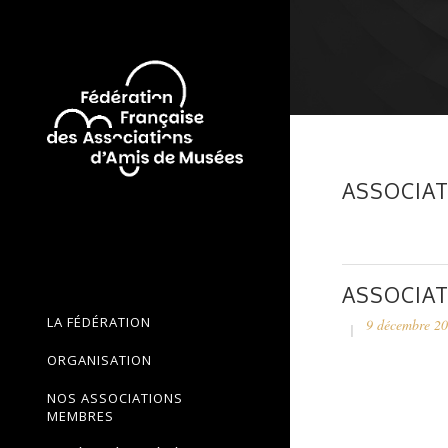
ASSOCIAT
ASSOCIAT
LA FÉDÉRATION
9 décembre 2
ORGANISATION
NOS ASSOCIATIONS
MEMBRES