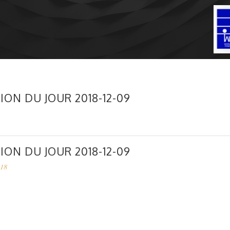
ION DU JOUR 2018-12-09
ION DU JOUR 2018-12-09
018