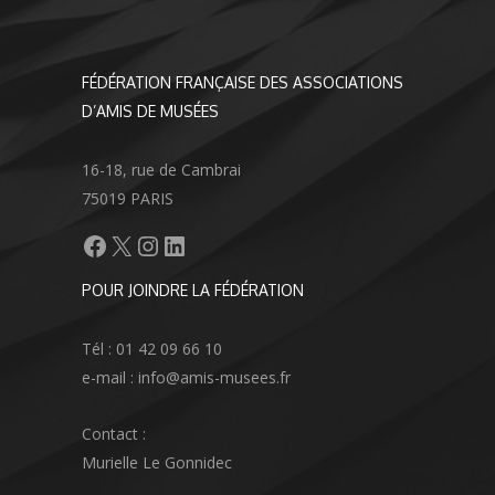
FÉDÉRATION FRANÇAISE DES ASSOCIATIONS
D’AMIS DE MUSÉES
16-18, rue de Cambrai
75019 PARIS
Facebook
X
Instagram
LinkedIn
POUR JOINDRE LA FÉDÉRATION
Tél : 01 42 09 66 10
e-mail : info@amis-musees.fr
Contact :
Murielle Le Gonnidec