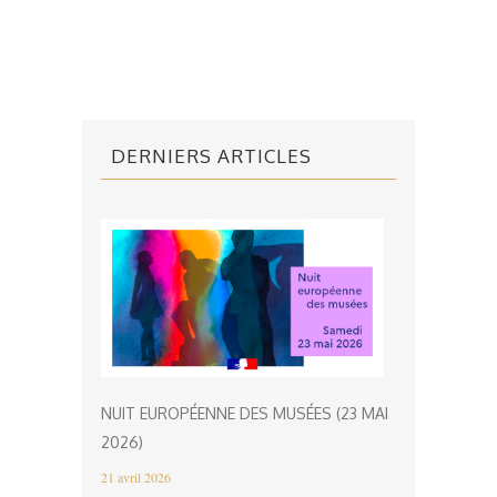
DERNIERS ARTICLES
NUIT EUROPÉENNE DES MUSÉES (23 MAI
2026)
21 avril 2026