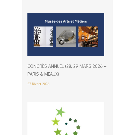
CONGRÈS ANNUEL (28, 29 MARS 2026 –
PARIS & MEAUX)
27 février 2026