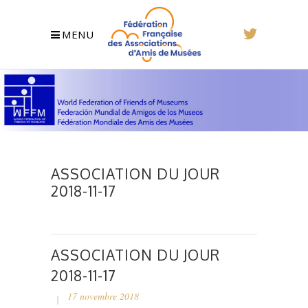
MENU
ASSOCIATION DU JOUR
2018-11-17
ASSOCIATION DU JOUR
2018-11-17
17 novembre 2018