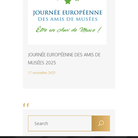
JOURNÉE EUROPÉENNE DES AMIS DE
MUSÉES 2025
17 novembre 2025