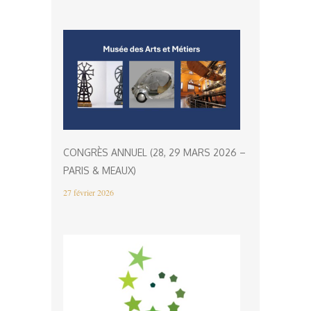
CONGRÈS ANNUEL (28, 29 MARS 2026 –
PARIS & MEAUX)
27 février 2026