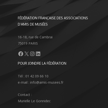
FÉDÉRATION FRANÇAISE DES ASSOCIATIONS
D’AMIS DE MUSÉES
16-18, rue de Cambrai
75019 PARIS
Facebook
X
Instagram
LinkedIn
POUR JOINDRE LA FÉDÉRATION
Tél : 01 42 09 66 10
e-mail : info@amis-musees.fr
Contact :
Murielle Le Gonnidec