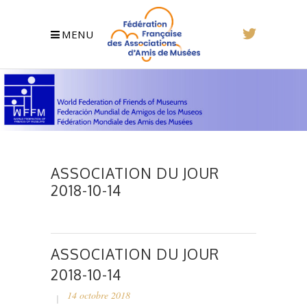
MENU
ASSOCIATION DU JOUR
2018-10-14
ASSOCIATION DU JOUR
2018-10-14
14 octobre 2018