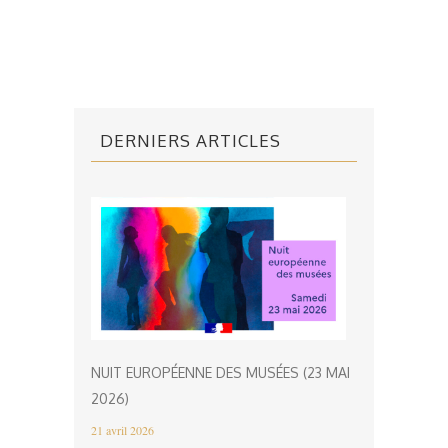
DERNIERS ARTICLES
NUIT EUROPÉENNE DES MUSÉES (23 MAI
2026)
21 avril 2026