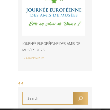
JOURNÉE EUROPÉENNE DES AMIS DE
MUSÉES 2025
17 novembre 2025