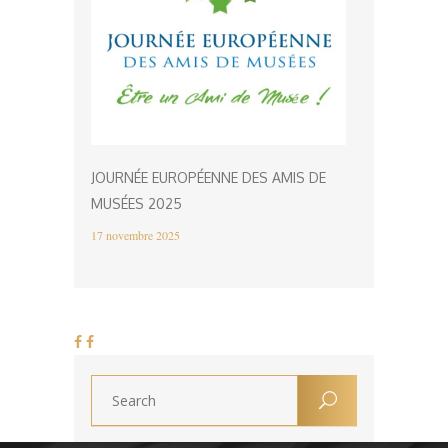
JOURNÉE EUROPÉENNE DES AMIS DE
MUSÉES 2025
17 novembre 2025