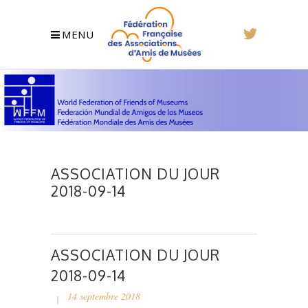
MENU
ASSOCIATION DU JOUR
2018-09-14
ASSOCIATION DU JOUR
2018-09-14
14 septembre 2018