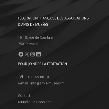
FÉDÉRATION FRANÇAISE DES ASSOCIATIONS
D’AMIS DE MUSÉES
16-18, rue de Cambrai
75019 PARIS
Facebook
X
Instagram
LinkedIn
POUR JOINDRE LA FÉDÉRATION
Tél : 01 42 09 66 10
e-mail : info@amis-musees.fr
Contact :
Murielle Le Gonnidec