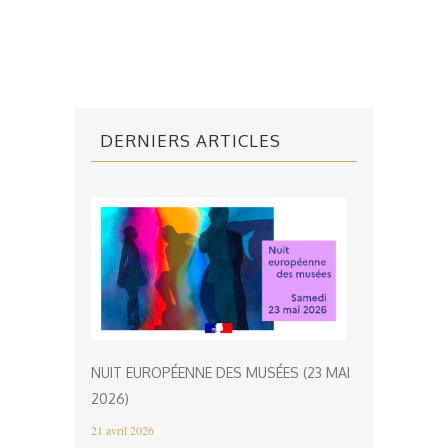
DERNIERS ARTICLES
NUIT EUROPÉENNE DES MUSÉES (23 MAI
2026)
21 avril 2026