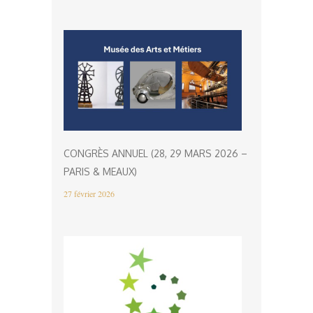
CONGRÈS ANNUEL (28, 29 MARS 2026 –
PARIS & MEAUX)
27 février 2026