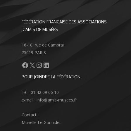
FÉDÉRATION FRANÇAISE DES ASSOCIATIONS
D’AMIS DE MUSÉES
16-18, rue de Cambrai
75019 PARIS
Facebook
X
Instagram
LinkedIn
POUR JOINDRE LA FÉDÉRATION
Tél : 01 42 09 66 10
e-mail : info@amis-musees.fr
Contact :
Murielle Le Gonnidec