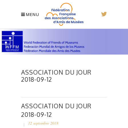
MENU
ASSOCIATION DU JOUR
2018-09-12
ASSOCIATION DU JOUR
2018-09-12
12 septembre 2018