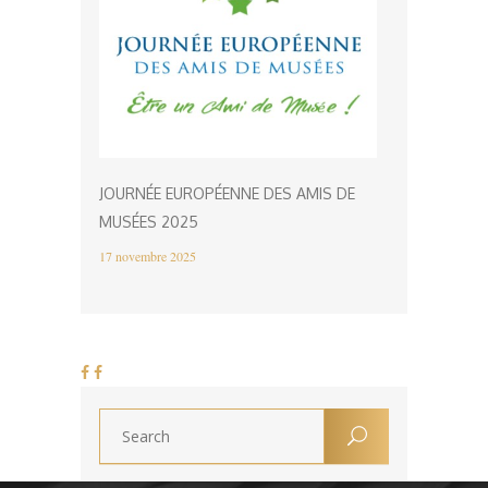
JOURNÉE EUROPÉENNE DES AMIS DE
MUSÉES 2025
17 novembre 2025