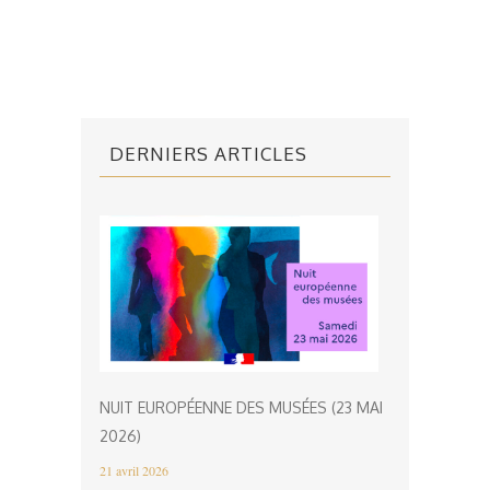
DERNIERS ARTICLES
NUIT EUROPÉENNE DES MUSÉES (23 MAI
2026)
21 avril 2026