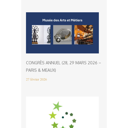
CONGRÈS ANNUEL (28, 29 MARS 2026 –
PARIS & MEAUX)
27 février 2026