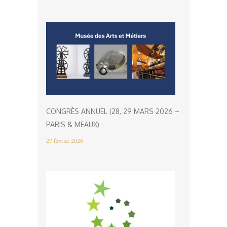
CONGRÈS ANNUEL (28, 29 MARS 2026 –
PARIS & MEAUX)
27 février 2026