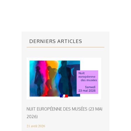
DERNIERS ARTICLES
NUIT EUROPÉENNE DES MUSÉES (23 MAI
2026)
21 avril 2026