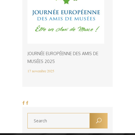
JOURNÉE EUROPÉENNE DES AMIS DE
MUSÉES 2025
17 novembre 2025