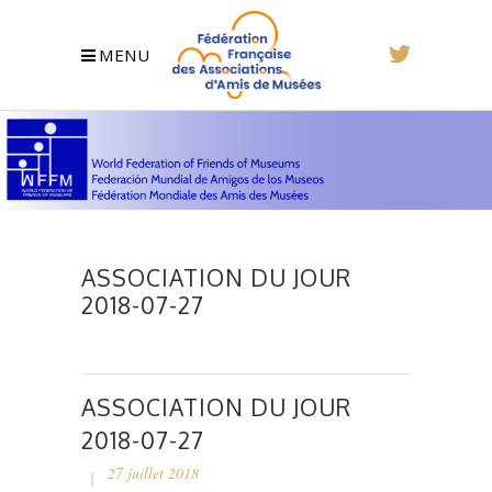
MENU
ASSOCIATION DU JOUR
2018-07-27
ASSOCIATION DU JOUR
2018-07-27
27 juillet 2018