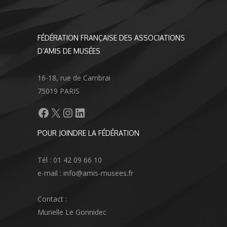
FÉDÉRATION FRANÇAISE DES ASSOCIATIONS
D’AMIS DE MUSÉES
16-18, rue de Cambrai
75019 PARIS
Facebook
X
Instagram
LinkedIn
POUR JOINDRE LA FÉDÉRATION
Tél : 01 42 09 66 10
e-mail : info@amis-musees.fr
Contact :
Murielle Le Gonnidec