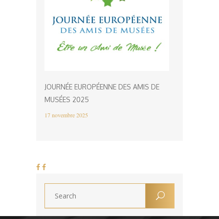
JOURNÉE EUROPÉENNE DES AMIS DE
MUSÉES 2025
17 novembre 2025