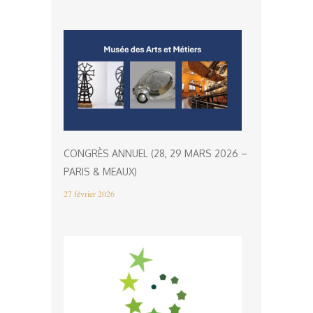
CONGRÈS ANNUEL (28, 29 MARS 2026 –
PARIS & MEAUX)
27 février 2026