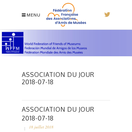
MENU
ASSOCIATION DU JOUR
2018-07-18
ASSOCIATION DU JOUR
2018-07-18
18 juillet 2018