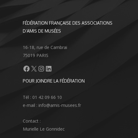
FÉDÉRATION FRANÇAISE DES ASSOCIATIONS
D’AMIS DE MUSÉES
16-18, rue de Cambrai
75019 PARIS
Facebook
X
Instagram
LinkedIn
POUR JOINDRE LA FÉDÉRATION
Tél : 01 42 09 66 10
e-mail : info@amis-musees.fr
Contact :
Murielle Le Gonnidec