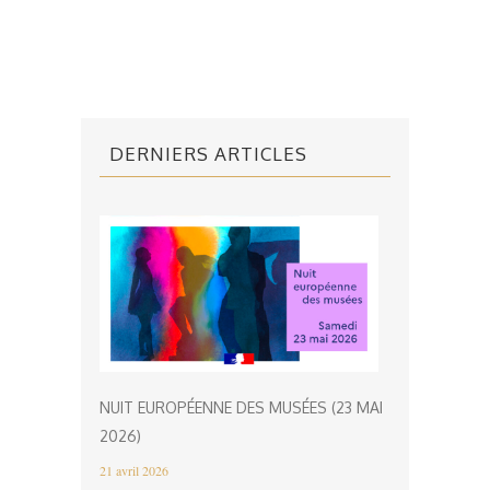
DERNIERS ARTICLES
NUIT EUROPÉENNE DES MUSÉES (23 MAI
2026)
21 avril 2026