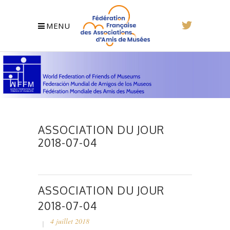
MENU
ASSOCIATION DU JOUR
2018-07-04
ASSOCIATION DU JOUR
2018-07-04
4 juillet 2018