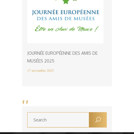
JOURNÉE EUROPÉENNE DES AMIS DE
MUSÉES 2025
17 novembre 2025