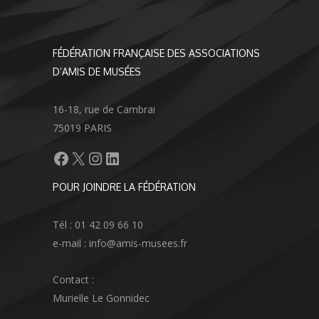
FÉDÉRATION FRANÇAISE DES ASSOCIATIONS
D’AMIS DE MUSÉES
16-18, rue de Cambrai
75019 PARIS
Facebook
X
Instagram
LinkedIn
POUR JOINDRE LA FÉDÉRATION
Tél : 01 42 09 66 10
e-mail : info@amis-musees.fr
Contact :
Murielle Le Gonnidec