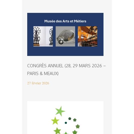
CONGRÈS ANNUEL (28, 29 MARS 2026 –
PARIS & MEAUX)
27 février 2026