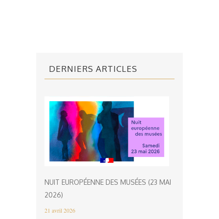
DERNIERS ARTICLES
NUIT EUROPÉENNE DES MUSÉES (23 MAI
2026)
21 avril 2026