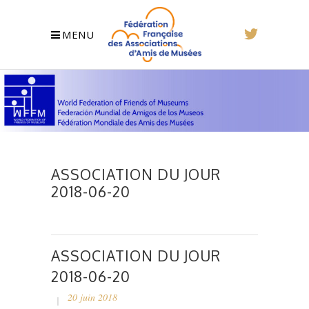
MENU
ASSOCIATION DU JOUR
2018-06-20
ASSOCIATION DU JOUR
2018-06-20
20 juin 2018