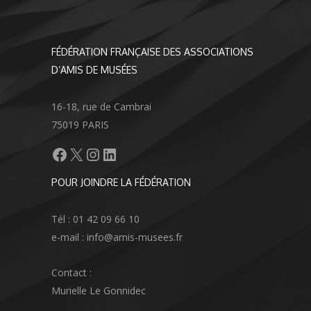
FÉDÉRATION FRANÇAISE DES ASSOCIATIONS
D’AMIS DE MUSÉES
16-18, rue de Cambrai
75019 PARIS
Facebook
X
Instagram
LinkedIn
POUR JOINDRE LA FÉDÉRATION
Tél : 01 42 09 66 10
e-mail : info@amis-musees.fr
Contact :
Murielle Le Gonnidec