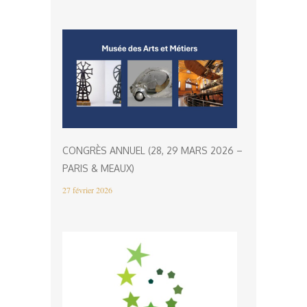
CONGRÈS ANNUEL (28, 29 MARS 2026 –
PARIS & MEAUX)
27 février 2026