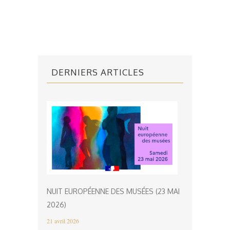
DERNIERS ARTICLES
NUIT EUROPÉENNE DES MUSÉES (23 MAI
2026)
21 avril 2026