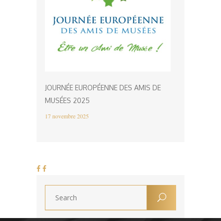
JOURNÉE EUROPÉENNE DES AMIS DE
MUSÉES 2025
17 novembre 2025