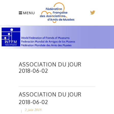
MENU
ASSOCIATION DU JOUR
2018-06-02
ASSOCIATION DU JOUR
2018-06-02
2 juin 2018