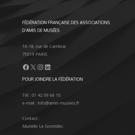
FÉDÉRATION FRANÇAISE DES ASSOCIATIONS
D’AMIS DE MUSÉES
16-18, rue de Cambrai
75019 PARIS
Facebook
X
Instagram
LinkedIn
POUR JOINDRE LA FÉDÉRATION
Tél : 01 42 09 66 10
e-mail : info@amis-musees.fr
Contact :
Murielle Le Gonnidec