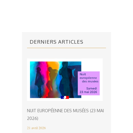
DERNIERS ARTICLES
NUIT EUROPÉENNE DES MUSÉES (23 MAI
2026)
21 avril 2026