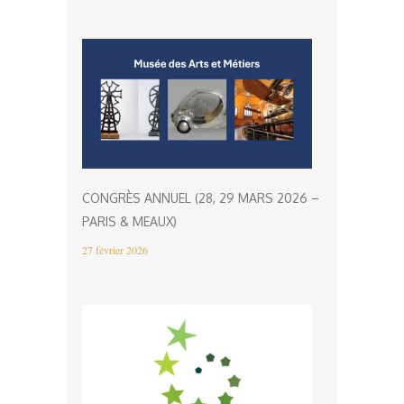
CONGRÈS ANNUEL (28, 29 MARS 2026 –
PARIS & MEAUX)
27 février 2026