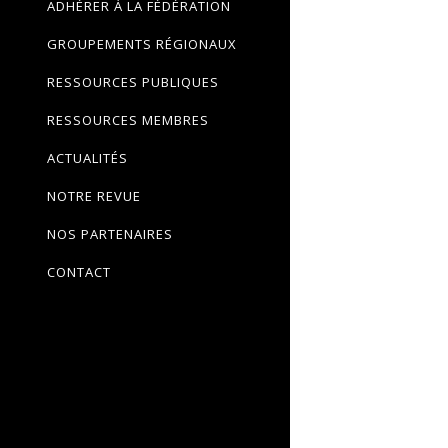
ADHÉRER À LA FÉDÉRATION
GROUPEMENTS RÉGIONAUX
RESSOURCES PUBLIQUES
RESSOURCES MEMBRES
ACTUALITÉS
NOTRE REVUE
NOS PARTENAIRES
CONTACT