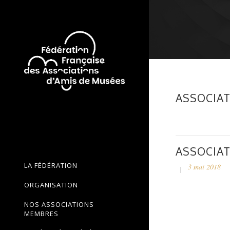
ASSOCIAT
ASSOCIAT
LA FÉDÉRATION
3 mai 2018
ORGANISATION
NOS ASSOCIATIONS
MEMBRES