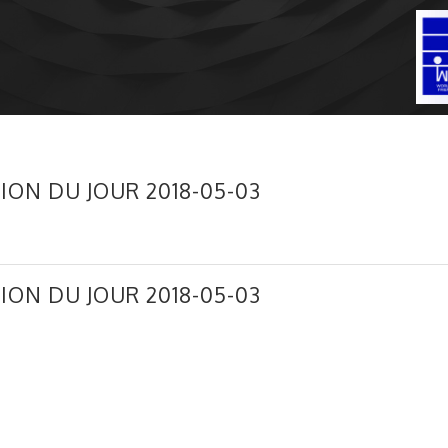
ION DU JOUR 2018-05-03
ION DU JOUR 2018-05-03