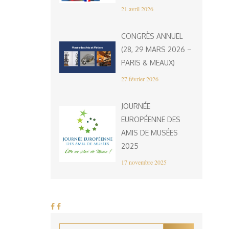
21 avril 2026
CONGRÈS ANNUEL
(28, 29 MARS 2026 –
PARIS & MEAUX)
27 février 2026
JOURNÉE
EUROPÉENNE DES
AMIS DE MUSÉES
2025
17 novembre 2025