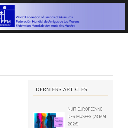
DERNIERS ARTICLES
NUIT EUROPÉENNE
DES MUSÉES (23 MAI
2026)