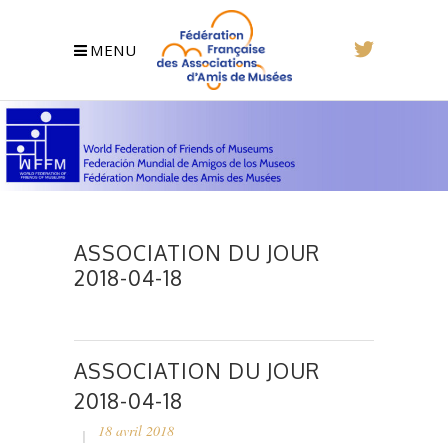
MENU
ASSOCIATION DU JOUR
2018-04-18
ASSOCIATION DU JOUR
2018-04-18
18 avril 2018