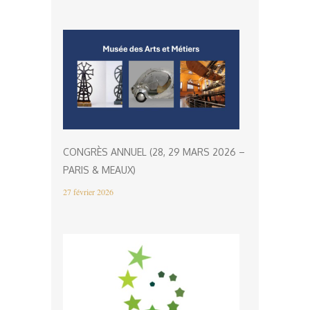
CONGRÈS ANNUEL (28, 29 MARS 2026 –
PARIS & MEAUX)
27 février 2026