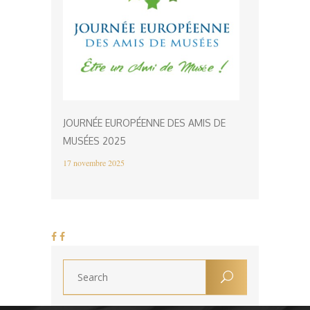
JOURNÉE EUROPÉENNE DES AMIS DE
MUSÉES 2025
17 novembre 2025