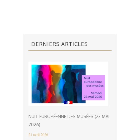
DERNIERS ARTICLES
NUIT EUROPÉENNE DES MUSÉES (23 MAI
2026)
21 avril 2026