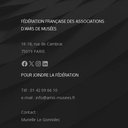
FÉDÉRATION FRANÇAISE DES ASSOCIATIONS
D’AMIS DE MUSÉES
16-18, rue de Cambrai
75019 PARIS
Facebook
X
Instagram
LinkedIn
POUR JOINDRE LA FÉDÉRATION
Tél : 01 42 09 66 10
e-mail : info@amis-musees.fr
Contact :
Murielle Le Gonnidec