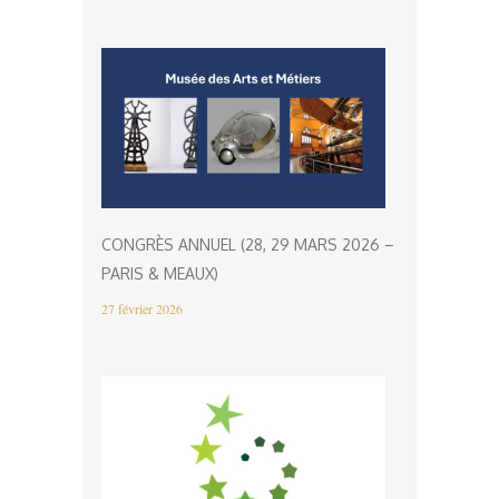
CONGRÈS ANNUEL (28, 29 MARS 2026 –
PARIS & MEAUX)
27 février 2026