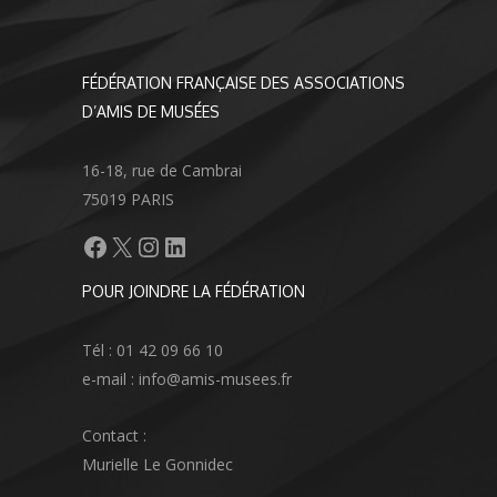
FÉDÉRATION FRANÇAISE DES ASSOCIATIONS
D’AMIS DE MUSÉES
16-18, rue de Cambrai
75019 PARIS
Facebook
X
Instagram
LinkedIn
POUR JOINDRE LA FÉDÉRATION
Tél : 01 42 09 66 10
e-mail : info@amis-musees.fr
Contact :
Murielle Le Gonnidec