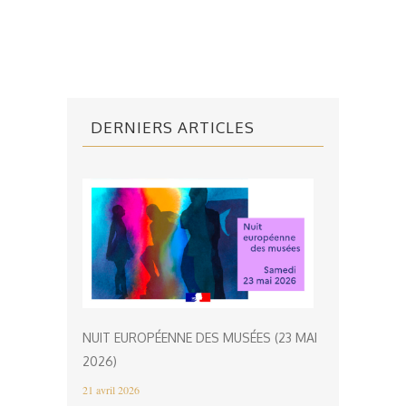
DERNIERS ARTICLES
NUIT EUROPÉENNE DES MUSÉES (23 MAI
2026)
21 avril 2026