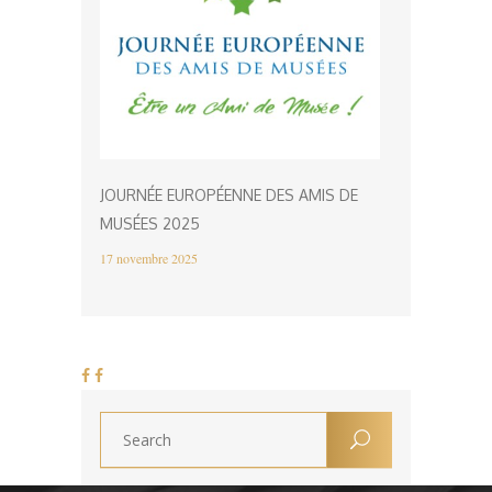
JOURNÉE EUROPÉENNE DES AMIS DE
MUSÉES 2025
17 novembre 2025