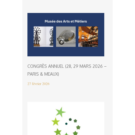
CONGRÈS ANNUEL (28, 29 MARS 2026 –
PARIS & MEAUX)
27 février 2026