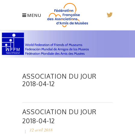
MENU
ASSOCIATION DU JOUR
2018-04-12
ASSOCIATION DU JOUR
2018-04-12
12 avril 2018