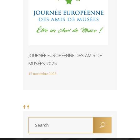
JOURNÉE EUROPÉENNE DES AMIS DE
MUSÉES 2025
17 novembre 2025