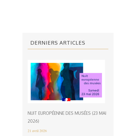
DERNIERS ARTICLES
NUIT EUROPÉENNE DES MUSÉES (23 MAI
2026)
21 avril 2026