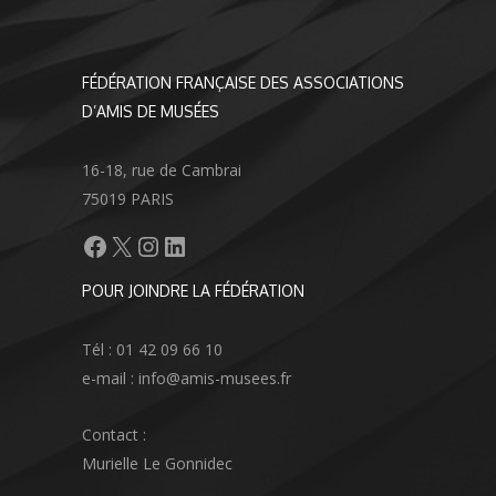
FÉDÉRATION FRANÇAISE DES ASSOCIATIONS
D’AMIS DE MUSÉES
16-18, rue de Cambrai
75019 PARIS
Facebook
X
Instagram
LinkedIn
POUR JOINDRE LA FÉDÉRATION
Tél : 01 42 09 66 10
e-mail : info@amis-musees.fr
Contact :
Murielle Le Gonnidec