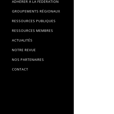
ADHÉRER À LA FÉDÉRATION
GROUPEMENTS RÉGIONAUX
RESSOURCES PUBLIQUES
RESSOURCES MEMBRES
ACTUALITÉS
NOTRE REVUE
NOS PARTENAIRES
CONTACT