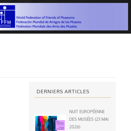
DERNIERS ARTICLES
NUIT EUROPÉENNE
DES MUSÉES (23 MAI
2026)