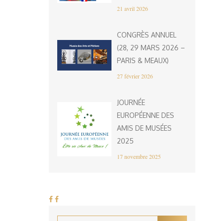
21 avril 2026
CONGRÈS ANNUEL
(28, 29 MARS 2026 –
PARIS & MEAUX)
27 février 2026
JOURNÉE
EUROPÉENNE DES
AMIS DE MUSÉES
2025
17 novembre 2025