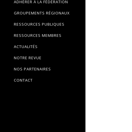
ADHÉRER À LA FÉDÉRATION
GROUPEMENTS RÉGIONAUX
RESSOURCES PUBLIQUES
RESSOURCES MEMBRES
ACTUALITÉS
NOTRE REVUE
NOS PARTENAIRES
CONTACT