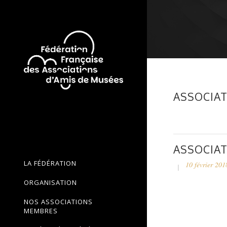
ASSOCIAT
ASSOCIAT
LA FÉDÉRATION
10 février 201
ORGANISATION
NOS ASSOCIATIONS
MEMBRES