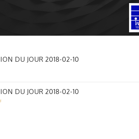
ION DU JOUR 2018-02-10
ION DU JOUR 2018-02-10
8