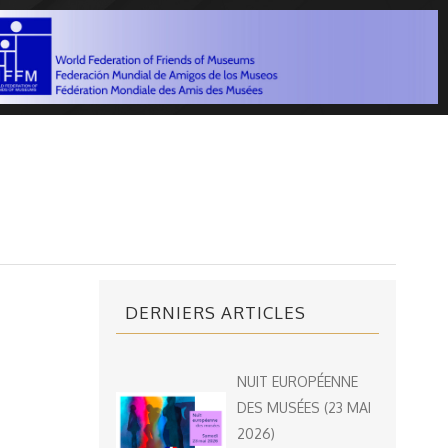
DERNIERS ARTICLES
NUIT EUROPÉENNE
DES MUSÉES (23 MAI
2026)