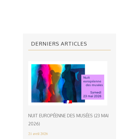
DERNIERS ARTICLES
NUIT EUROPÉENNE DES MUSÉES (23 MAI
2026)
21 avril 2026