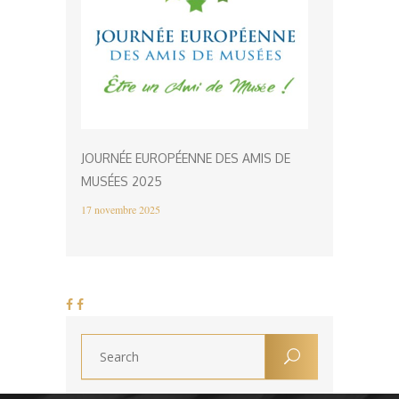
JOURNÉE EUROPÉENNE DES AMIS DE
MUSÉES 2025
17 novembre 2025