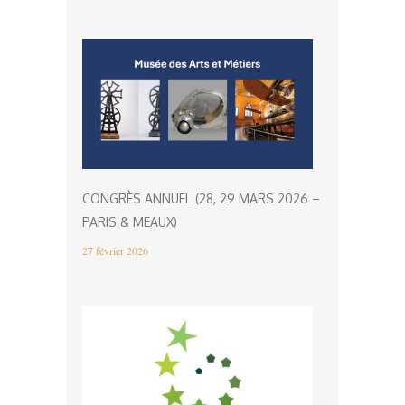
CONGRÈS ANNUEL (28, 29 MARS 2026 –
PARIS & MEAUX)
27 février 2026