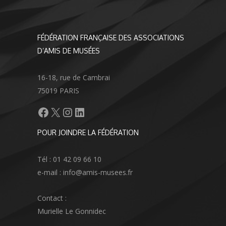
FÉDÉRATION FRANÇAISE DES ASSOCIATIONS
D’AMIS DE MUSÉES
16-18, rue de Cambrai
75019 PARIS
Facebook
X
Instagram
LinkedIn
POUR JOINDRE LA FÉDÉRATION
Tél : 01 42 09 66 10
e-mail : info@amis-musees.fr
Contact :
Murielle Le Gonnidec