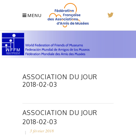
MENU
ASSOCIATION DU JOUR
2018-02-03
ASSOCIATION DU JOUR
2018-02-03
3 février 2018