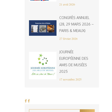
21 avril 2026
CONGRÈS ANNUEL
(28, 29 MARS 2026 –
PARIS & MEAUX)
27 février 2026
JOURNÉE
EUROPÉENNE DES
AMIS DE MUSÉES
2025
17 novembre 2025