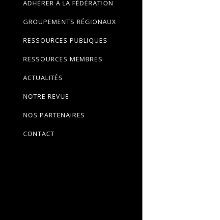
ADHÉRER À LA FÉDÉRATION
GROUPEMENTS RÉGIONAUX
RESSOURCES PUBLIQUES
RESSOURCES MEMBRES
ACTUALITÉS
NOTRE REVUE
NOS PARTENAIRES
CONTACT