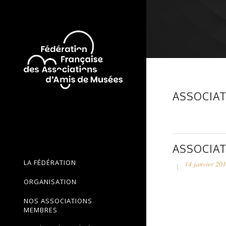
ASSOCIAT
ASSOCIAT
LA FÉDÉRATION
14 janvier 20
ORGANISATION
NOS ASSOCIATIONS
MEMBRES