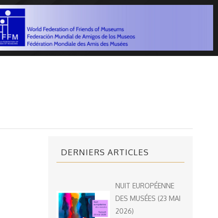
DERNIERS ARTICLES
NUIT EUROPÉENNE
DES MUSÉES (23 MAI
2026)