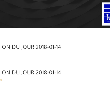
ION DU JOUR 2018-01-14
ION DU JOUR 2018-01-14
18