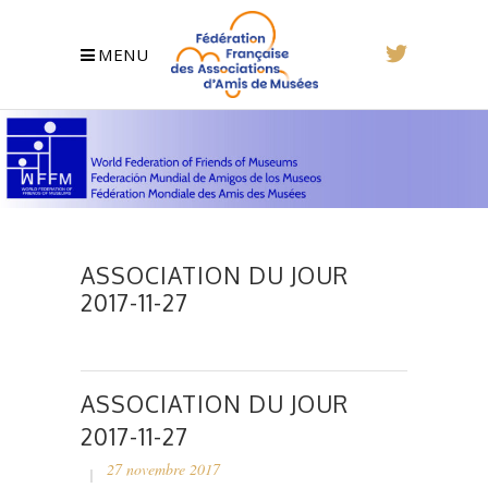
MENU
ASSOCIATION DU JOUR
2017-11-27
ASSOCIATION DU JOUR
2017-11-27
27 novembre 2017