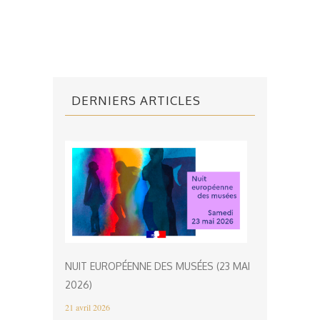
DERNIERS ARTICLES
NUIT EUROPÉENNE DES MUSÉES (23 MAI
2026)
21 avril 2026