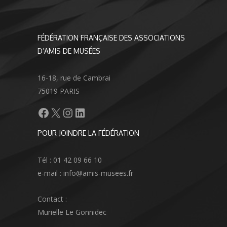
FÉDÉRATION FRANÇAISE DES ASSOCIATIONS
D’AMIS DE MUSÉES
16-18, rue de Cambrai
75019 PARIS
Facebook
X
Instagram
LinkedIn
POUR JOINDRE LA FÉDÉRATION
Tél : 01 42 09 66 10
e-mail : info@amis-musees.fr
Contact :
Murielle Le Gonnidec