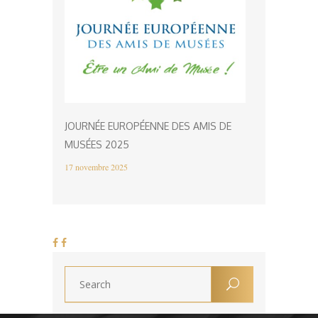
JOURNÉE EUROPÉENNE DES AMIS DE
MUSÉES 2025
17 novembre 2025