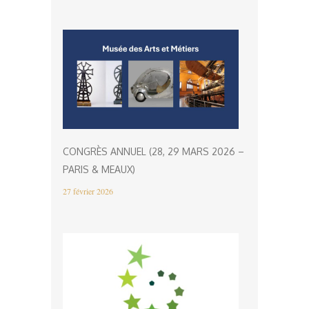
CONGRÈS ANNUEL (28, 29 MARS 2026 –
PARIS & MEAUX)
27 février 2026