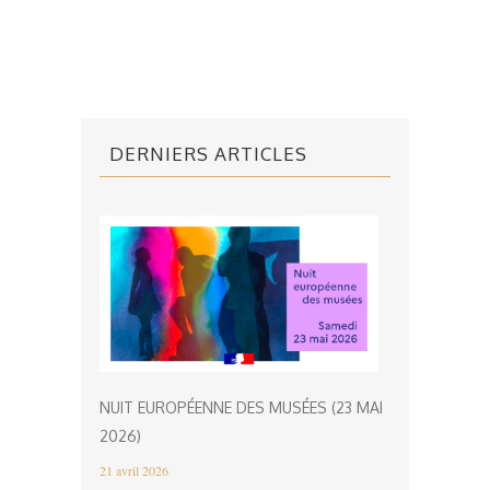
DERNIERS ARTICLES
NUIT EUROPÉENNE DES MUSÉES (23 MAI
2026)
21 avril 2026