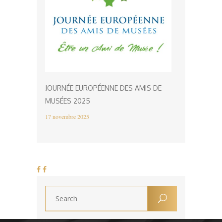
JOURNÉE EUROPÉENNE DES AMIS DE
MUSÉES 2025
17 novembre 2025