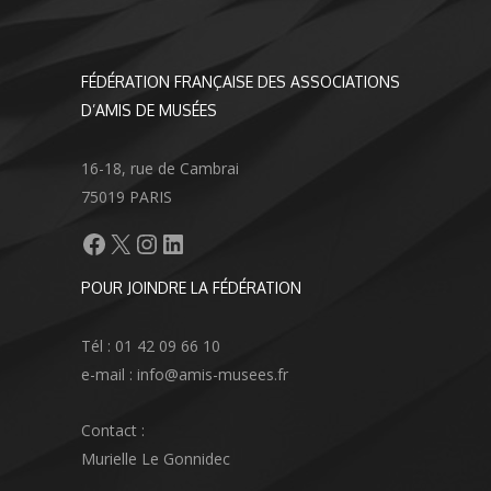
FÉDÉRATION FRANÇAISE DES ASSOCIATIONS
D’AMIS DE MUSÉES
16-18, rue de Cambrai
75019 PARIS
Facebook
X
Instagram
LinkedIn
POUR JOINDRE LA FÉDÉRATION
Tél : 01 42 09 66 10
e-mail : info@amis-musees.fr
Contact :
Murielle Le Gonnidec