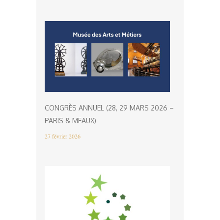
CONGRÈS ANNUEL (28, 29 MARS 2026 –
PARIS & MEAUX)
27 février 2026