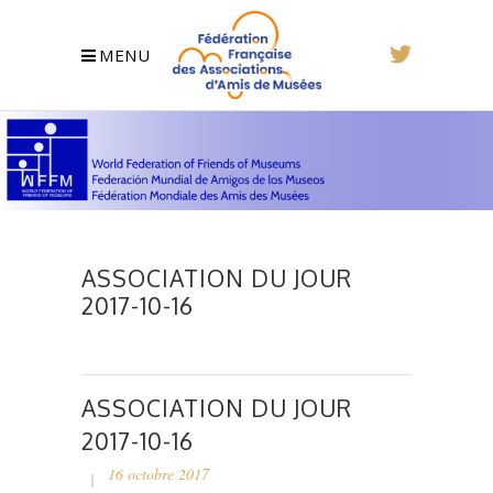
MENU
ASSOCIATION DU JOUR
2017-10-16
ASSOCIATION DU JOUR
2017-10-16
16 octobre 2017