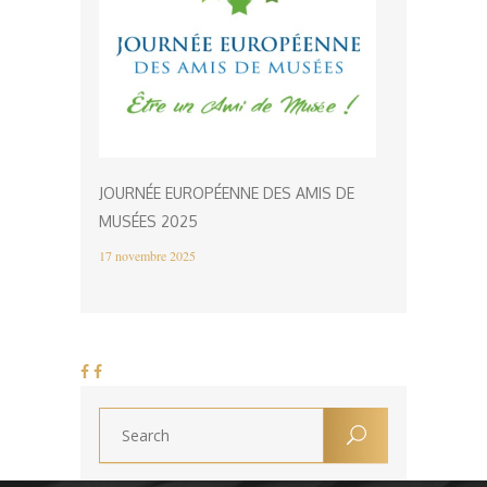
JOURNÉE EUROPÉENNE DES AMIS DE
MUSÉES 2025
17 novembre 2025