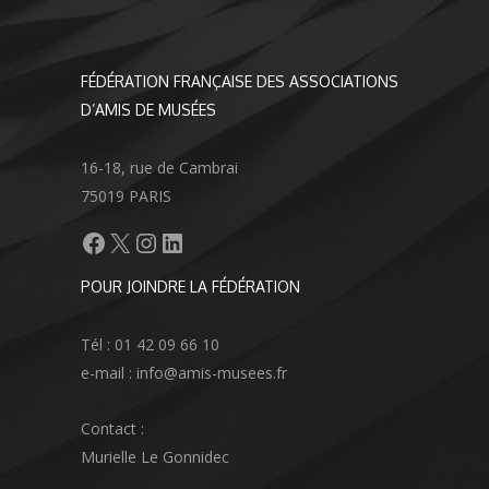
FÉDÉRATION FRANÇAISE DES ASSOCIATIONS
D’AMIS DE MUSÉES
16-18, rue de Cambrai
75019 PARIS
Facebook
X
Instagram
LinkedIn
POUR JOINDRE LA FÉDÉRATION
Tél : 01 42 09 66 10
e-mail : info@amis-musees.fr
Contact :
Murielle Le Gonnidec