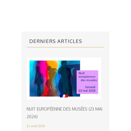
DERNIERS ARTICLES
NUIT EUROPÉENNE DES MUSÉES (23 MAI
2026)
21 avril 2026