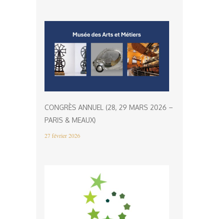
CONGRÈS ANNUEL (28, 29 MARS 2026 –
PARIS & MEAUX)
27 février 2026