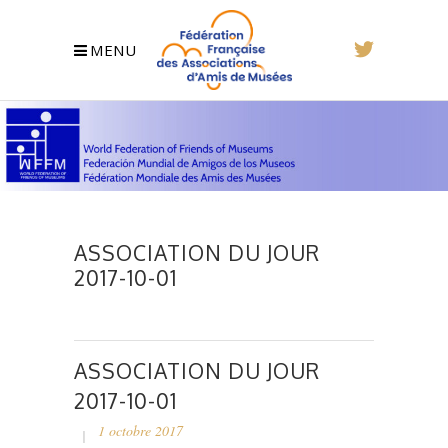
MENU
ASSOCIATION DU JOUR
2017-10-01
ASSOCIATION DU JOUR
2017-10-01
1 octobre 2017