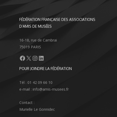
FÉDÉRATION FRANÇAISE DES ASSOCIATIONS
D’AMIS DE MUSÉES
16-18, rue de Cambrai
75019 PARIS
Facebook
X
Instagram
LinkedIn
POUR JOINDRE LA FÉDÉRATION
Tél : 01 42 09 66 10
e-mail : info@amis-musees.fr
Contact :
Murielle Le Gonnidec