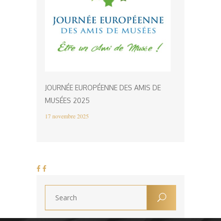
JOURNÉE EUROPÉENNE DES AMIS DE
MUSÉES 2025
17 novembre 2025