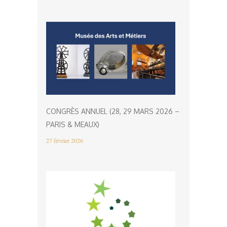
CONGRÈS ANNUEL (28, 29 MARS 2026 –
PARIS & MEAUX)
27 février 2026