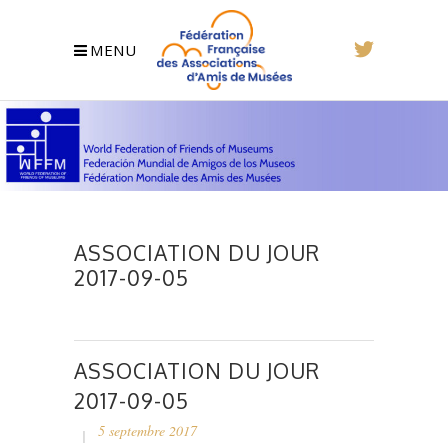
MENU
ASSOCIATION DU JOUR
2017-09-05
ASSOCIATION DU JOUR
2017-09-05
5 septembre 2017