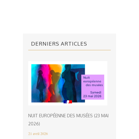
DERNIERS ARTICLES
NUIT EUROPÉENNE DES MUSÉES (23 MAI
2026)
21 avril 2026