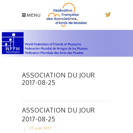
MENU
ASSOCIATION DU JOUR
2017-08-25
ASSOCIATION DU JOUR
2017-08-25
25 août 2017