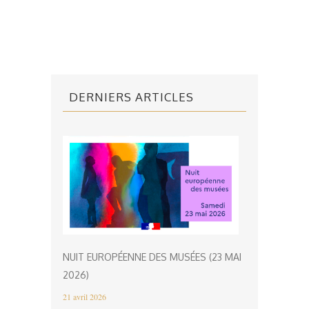
DERNIERS ARTICLES
NUIT EUROPÉENNE DES MUSÉES (23 MAI
2026)
21 avril 2026