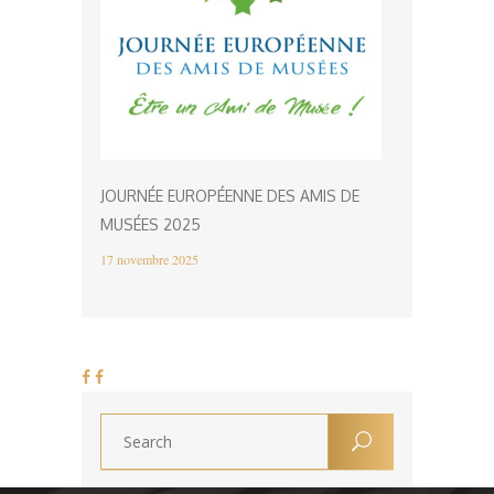
JOURNÉE EUROPÉENNE DES AMIS DE
MUSÉES 2025
17 novembre 2025