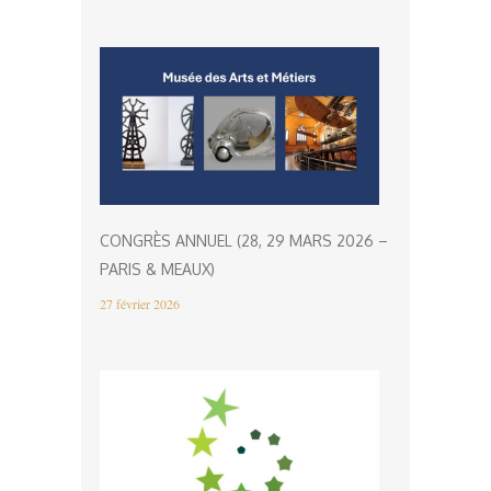
CONGRÈS ANNUEL (28, 29 MARS 2026 –
PARIS & MEAUX)
27 février 2026