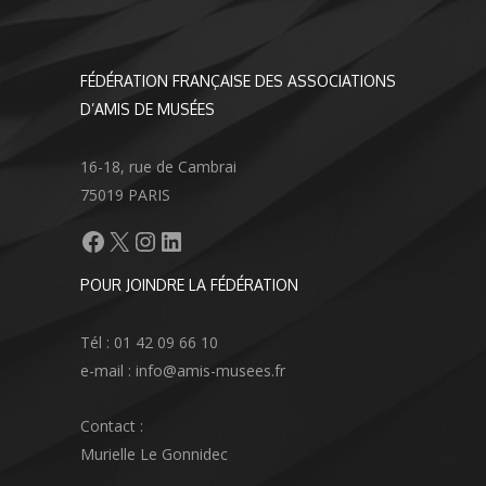
FÉDÉRATION FRANÇAISE DES ASSOCIATIONS
D’AMIS DE MUSÉES
16-18, rue de Cambrai
75019 PARIS
Facebook
X
Instagram
LinkedIn
POUR JOINDRE LA FÉDÉRATION
Tél : 01 42 09 66 10
e-mail : info@amis-musees.fr
Contact :
Murielle Le Gonnidec